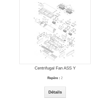
Centrifugal Fan ASS Y
Repère :
2
Détails