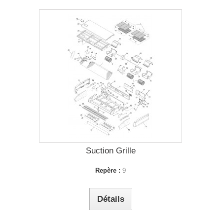
Suction Grille
Repère :
9
Détails