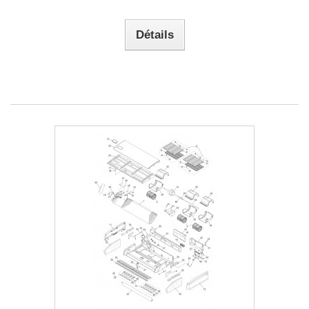
Détails