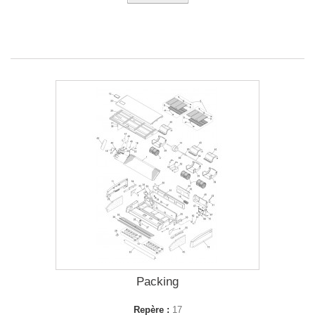
Packing
Repère :
17