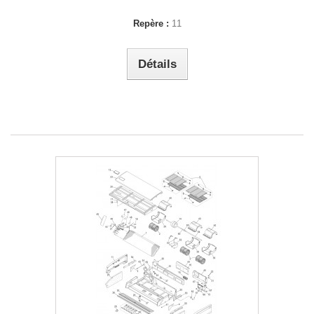
Repère :
11
Détails