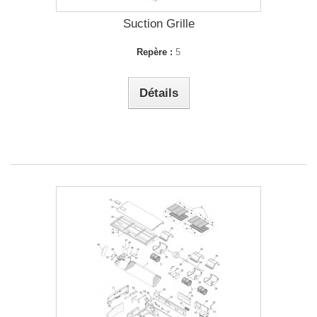
Suction Grille
Repère :
5
Détails