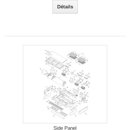
Détails
Side Panel