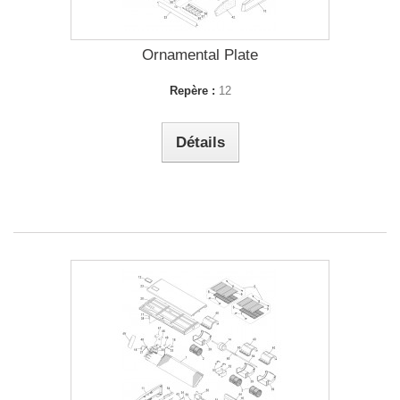
Ornamental Plate
Repère :
12
Détails