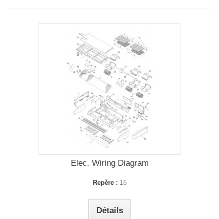
Elec. Wiring Diagram
Repère :
16
Détails