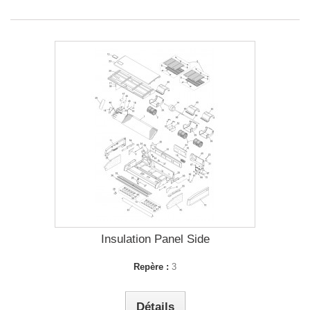
Insulation Panel Side
Repère :
3
Détails