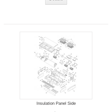
Insulation Panel Side