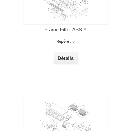
Frame Filter ASS Y
Repère :
6
Détails