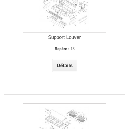
Support Louver
Repère :
13
Détails