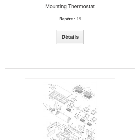
Mounting Thermostat
Repère :
18
Détails