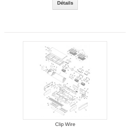
Détails
Clip Wire