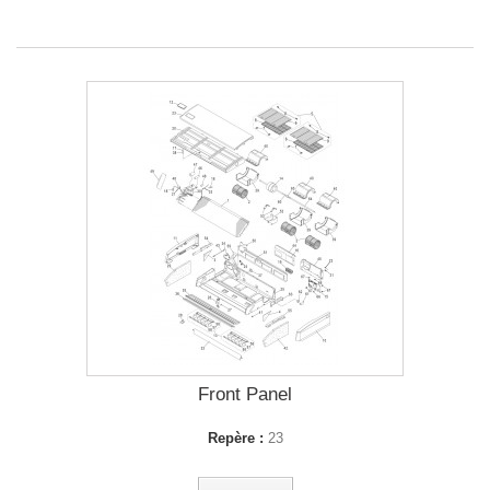
Front Panel
Repère :
23