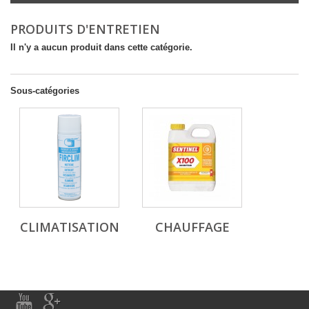
PRODUITS D'ENTRETIEN
Il n'y a aucun produit dans cette catégorie.
Sous-catégories
CLIMATISATION
CHAUFFAGE