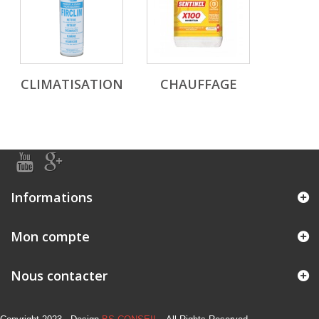
CLIMATISATION
CHAUFFAGE
Informations
Mon compte
Nous contacter