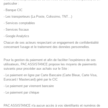
particulier :
- Banque CIC
- Les transporteurs (La Poste, Colissimo, TNT…)
- Services comptables
- Services fiscaux
- Google Analytics
Chacun de ses acteurs respectant un engagement de confidentialité
concernant l'usage et le traitement des données personnelles.
Pour la gestion du paiement et afin de faciliter l’expérience de ses
utilisateurs, PAC ASSISTANCE propose les moyens de paiements
suivants pour procéder aux achats sur le Site :
- Le paiement en ligne par Carte Bancaire (Carte Bleue, Carte Visa,
Eurocard / Mastercard) géré par le CIC
- Le paiement par virement bancaire
- Le paiement par chèque
PAC ASSISTANCE n'a aucun accès à vos identifiants et numéros de