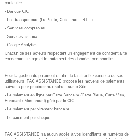
particulier :
- Banque CIC
- Les transporteurs (La Poste, Colissimo, TNT…)
- Services comptables
- Services fiscaux
- Google Analytics
Chacun de ses acteurs respectant un engagement de confidentialité
concernant l'usage et le traitement des données personnelles.
Pour la gestion du paiement et afin de faciliter l’expérience de ses
utilisateurs, PAC ASSISTANCE propose les moyens de paiements
suivants pour procéder aux achats sur le Site :
- Le paiement en ligne par Carte Bancaire (Carte Bleue, Carte Visa,
Eurocard / Mastercard) géré par le CIC
- Le paiement par virement bancaire
- Le paiement par chèque
PAC ASSISTANCE n'a aucun accès à vos identifiants et numéros de