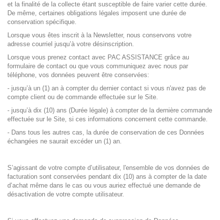
et la finalité de la collecte étant susceptible de faire varier cette durée.
De même, certaines obligations légales imposent une durée de
conservation spécifique.
Lorsque vous êtes inscrit à la Newsletter, nous conservons votre
adresse courriel jusqu’à votre désinscription.
Lorsque vous prenez contact avec PAC ASSISTANCE grâce au
formulaire de contact ou que vous communiquez avec nous par
téléphone, vos données peuvent être conservées:
- jusqu’à un (1) an à compter du dernier contact si vous n'avez pas de
compte client ou de commande effectuée sur le Site.
- jusqu’à dix (10) ans (Durée légale) à compter de la dernière commande
effectuée sur le Site, si ces informations concernent cette commande.
- Dans tous les autres cas, la durée de conservation de ces Données
échangées ne saurait excéder un (1) an.
S’agissant de votre compte d’utilisateur, l'ensemble de vos données de
facturation sont conservées pendant dix (10) ans à compter de la date
d’achat même dans le cas ou vous auriez effectué une demande de
désactivation de votre compte utilisateur.