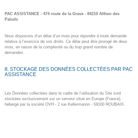
PAC ASSISTANCE - 474 route de la Grave - 84210 Althen des
Paluds
Nous disposons d’un délai d’un mois pour répondre à toute demande
relative à l’exercice de vos droits. Ce délai peut être prorogé de deux
mois, en raison de la complexité ou du trop grand nombre de
demandes.
8. STOCKAGE DES DONNÉES COLLECTÉES PAR PAC
ASSISTANCE
Les Données collectées dans le cadre de l’utilisation du Site sont
stockées exclusivement sur un serveur situé en Europe (France),
hébergé par la société
OVH - 2 rue Kellermannn - 59100 ROUBAIX
.