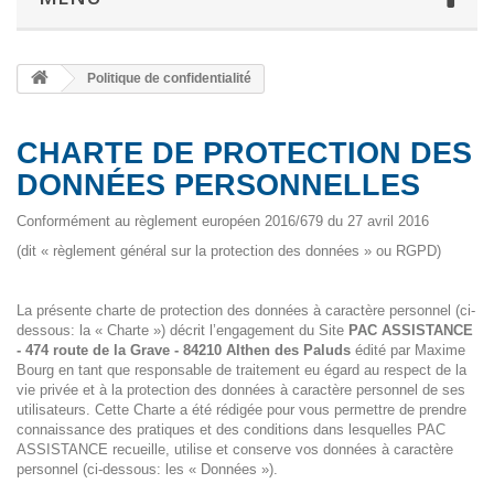
Politique de confidentialité
CHARTE DE PROTECTION DES
DONNÉES PERSONNELLES
Conformément au règlement européen 2016/679 du 27 avril 2016
(dit « règlement général sur la protection des données » ou RGPD)
La présente charte de protection des données à caractère personnel (ci-
dessous: la « Charte ») décrit l’engagement du Site
PAC ASSISTANCE
- 474 route de la Grave - 84210 Althen des Paluds
édité par Maxime
Bourg en tant que responsable de traitement eu égard au respect de la
vie privée et à la protection des données à caractère personnel de ses
utilisateurs. Cette Charte a été rédigée pour vous permettre de prendre
connaissance des pratiques et des conditions dans lesquelles PAC
ASSISTANCE recueille, utilise et conserve vos données à caractère
personnel (ci-dessous: les « Données »).