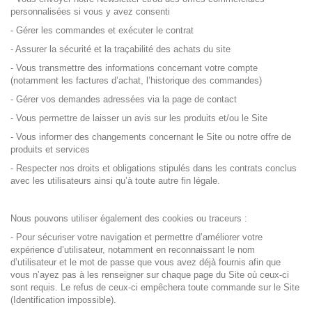
personnalisées si vous y avez consenti
- Gérer les commandes et exécuter le contrat
- Assurer la sécurité et la traçabilité des achats du site
- Vous transmettre des informations concernant votre compte
(notamment les factures d’achat, l’historique des commandes)
- Gérer vos demandes adressées via la page de contact
- Vous permettre de laisser un avis sur les produits et/ou le Site
- Vous informer des changements concernant le Site ou notre offre de
produits et services
- Respecter nos droits et obligations stipulés dans les contrats conclus
avec les utilisateurs ainsi qu’à toute autre fin légale.
Nous pouvons utiliser également des cookies ou traceurs :
- Pour sécuriser votre navigation et permettre d’améliorer votre
expérience d’utilisateur, notamment en reconnaissant le nom
d’utilisateur et le mot de passe que vous avez déjà fournis afin que
vous n’ayez pas à les renseigner sur chaque page du Site où ceux-ci
sont requis. Le refus de ceux-ci empêchera toute commande sur le Site
(Identification impossible).