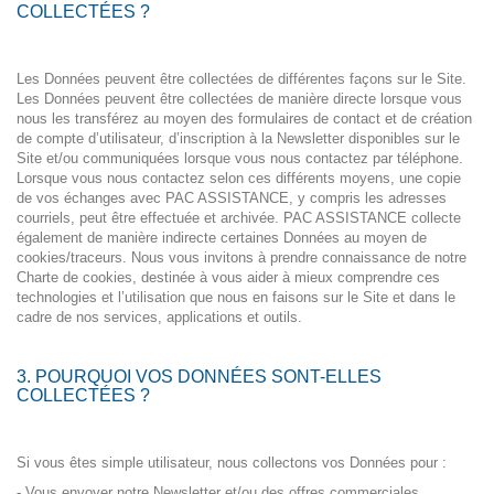
COLLECTÉES ?
Les Données peuvent être collectées de différentes façons sur le Site.
Les Données peuvent être collectées de manière directe lorsque vous
nous les transférez au moyen des formulaires de contact et de création
de compte d’utilisateur, d’inscription à la Newsletter disponibles sur le
Site et/ou communiquées lorsque vous nous contactez par téléphone.
Lorsque vous nous contactez selon ces différents moyens, une copie
de vos échanges avec PAC ASSISTANCE, y compris les adresses
courriels, peut être effectuée et archivée. PAC ASSISTANCE collecte
également de manière indirecte certaines Données au moyen de
cookies/traceurs. Nous vous invitons à prendre connaissance de notre
Charte de cookies, destinée à vous aider à mieux comprendre ces
technologies et l’utilisation que nous en faisons sur le Site et dans le
cadre de nos services, applications et outils.
3. POURQUOI VOS DONNÉES SONT-ELLES
COLLECTÉES ?
Si vous êtes simple utilisateur, nous collectons vos Données pour :
- Vous envoyer notre Newsletter et/ou des offres commerciales