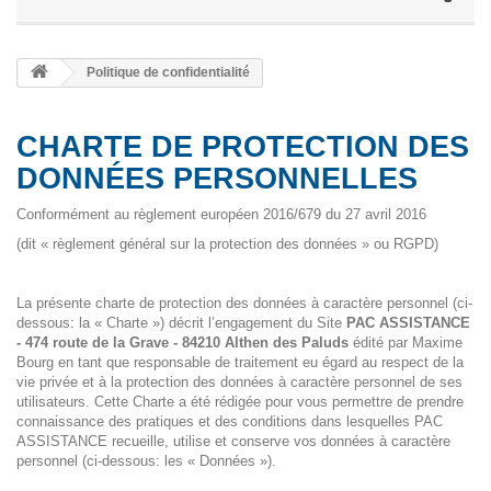
Politique de confidentialité
CHARTE DE PROTECTION DES
DONNÉES PERSONNELLES
Conformément au règlement européen 2016/679 du 27 avril 2016
(dit « règlement général sur la protection des données » ou RGPD)
La présente charte de protection des données à caractère personnel (ci-
dessous: la « Charte ») décrit l’engagement du Site
PAC ASSISTANCE
- 474 route de la Grave - 84210 Althen des Paluds
édité par Maxime
Bourg en tant que responsable de traitement eu égard au respect de la
vie privée et à la protection des données à caractère personnel de ses
utilisateurs. Cette Charte a été rédigée pour vous permettre de prendre
connaissance des pratiques et des conditions dans lesquelles PAC
ASSISTANCE recueille, utilise et conserve vos données à caractère
personnel (ci-dessous: les « Données »).