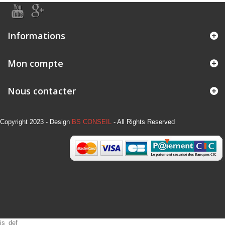
Informations
Mon compte
Nous contacter
Copyright 2023 - Design
BS CONSEIL
- All Rights Reserved
js_def