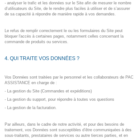
- analyser le trafic et les données sur le Site afin de mesurer le nombre
d’utilisateurs du Site, de le rendre plus faciles à utiliser et de s’assurer
de sa capacité à répondre de manière rapide à vos demandes.
Le refus de remplir correctement le ou les formulaires du Site peut
bloquer l'accès à certaines pages, notamment celles concernant la
commande de produits ou services.
4. QUI TRAITE VOS DONNÉES ?
Vos Données sont traitées par le personnel et les collaborateurs de PAC
ASSISTANCE en charge de :
- La gestion du Site (Commandes et expéditions)
- La gestion du support, pour répondre à toutes vos questions
- La gestion de la facturation.
Par ailleurs, dans le cadre de notre activité, et pour des besoins de
traitement, vos Données sont susceptibles d’être communiquées à des
sous-traitants, prestataires de services ou autre tierces parties, et en