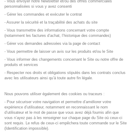
- Vous envoyer notre Newsletter et/ou des offres commerciales
personnalisées si vous y avez consenti
- Gérer les commandes et exécuter le contrat
- Assurer la sécurité et la traçabilité des achats du site
- Vous transmettre des informations concernant votre compte
(notamment les factures d’achat, l’historique des commandes)
- Gérer vos demandes adressées via la page de contact
- Vous permettre de laisser un avis sur les produits et/ou le Site
- Vous informer des changements concernant le Site ou notre offre de
produits et services
- Respecter nos droits et obligations stipulés dans les contrats conclus
avec les utilisateurs ainsi qu’à toute autre fin légale.
Nous pouvons utiliser également des cookies ou traceurs :
- Pour sécuriser votre navigation et permettre d’améliorer votre
expérience d’utilisateur, notamment en reconnaissant le nom
d’utilisateur et le mot de passe que vous avez déjà fournis afin que
vous n’ayez pas à les renseigner sur chaque page du Site où ceux-ci
sont requis. Le refus de ceux-ci empêchera toute commande sur le Site
(Identification impossible).