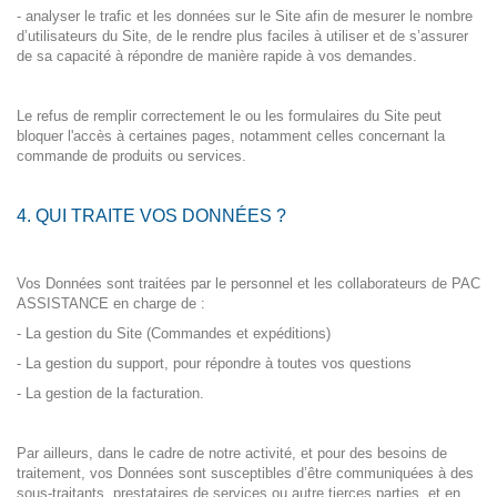
- analyser le trafic et les données sur le Site afin de mesurer le nombre
d’utilisateurs du Site, de le rendre plus faciles à utiliser et de s’assurer
de sa capacité à répondre de manière rapide à vos demandes.
Le refus de remplir correctement le ou les formulaires du Site peut
bloquer l'accès à certaines pages, notamment celles concernant la
commande de produits ou services.
4. QUI TRAITE VOS DONNÉES ?
Vos Données sont traitées par le personnel et les collaborateurs de PAC
ASSISTANCE en charge de :
- La gestion du Site (Commandes et expéditions)
- La gestion du support, pour répondre à toutes vos questions
- La gestion de la facturation.
Par ailleurs, dans le cadre de notre activité, et pour des besoins de
traitement, vos Données sont susceptibles d’être communiquées à des
sous-traitants, prestataires de services ou autre tierces parties, et en