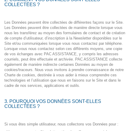
COLLECTÉES ?
Les Données peuvent être collectées de différentes façons sur le Site.
Les Données peuvent être collectées de manière directe lorsque vous
nous les transférez au moyen des formulaires de contact et de création
de compte d’utilisateur, d’inscription à la Newsletter disponibles sur le
Site et/ou communiquées lorsque vous nous contactez par téléphone.
Lorsque vous nous contactez selon ces différents moyens, une copie
de vos échanges avec PAC ASSISTANCE, y compris les adresses
courriels, peut être effectuée et archivée. PAC ASSISTANCE collecte
également de manière indirecte certaines Données au moyen de
cookies/traceurs. Nous vous invitons à prendre connaissance de notre
Charte de cookies, destinée à vous aider à mieux comprendre ces
technologies et l’utilisation que nous en faisons sur le Site et dans le
cadre de nos services, applications et outils.
3. POURQUOI VOS DONNÉES SONT-ELLES
COLLECTÉES ?
Si vous êtes simple utilisateur, nous collectons vos Données pour :