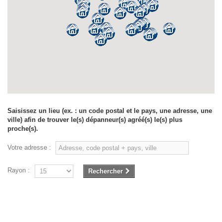
Saisissez un lieu (ex. : un code postal et le pays, une adresse, une
ville) afin de trouver le(s) dépanneur(s) agréé(s) le(s) plus
proche(s).
Votre adresse :
Rayon :
Rechercher