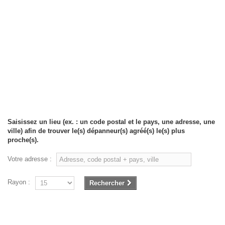
Saisissez un lieu (ex. : un code postal et le pays, une adresse, une
ville) afin de trouver le(s) dépanneur(s) agréé(s) le(s) plus
proche(s).
Votre adresse :
Rayon :
Rechercher