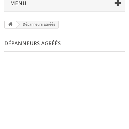
MENU
Dépanneurs agréés
DÉPANNEURS AGRÉÉS