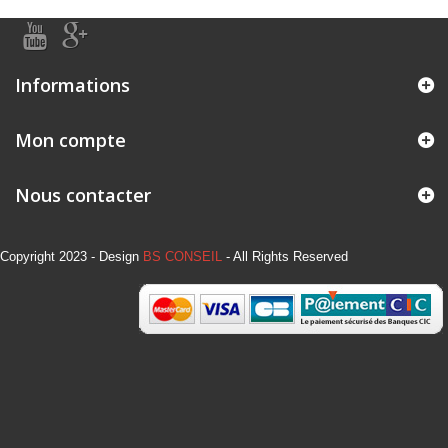
Informations
Mon compte
Nous contacter
Copyright 2023 - Design
BS CONSEIL
- All Rights Reserved