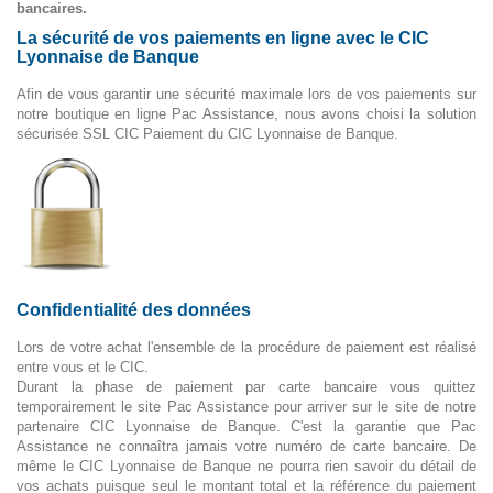
bancaires.
La sécurité de vos paiements en ligne avec le CIC
Lyonnaise de Banque
Afin de vous garantir une sécurité maximale lors de vos paiements sur
notre boutique en ligne Pac Assistance, nous avons choisi la solution
sécurisée SSL CIC Paiement du CIC Lyonnaise de Banque.
Confidentialité des données
Lors de votre achat l'ensemble de la procédure de paiement est réalisé
entre vous et le CIC.
Durant la phase de paiement par carte bancaire vous quittez
temporairement le site Pac Assistance pour arriver sur le site de notre
partenaire CIC Lyonnaise de Banque. C'est la garantie que Pac
Assistance ne connaîtra jamais votre numéro de carte bancaire. De
même le CIC Lyonnaise de Banque ne pourra rien savoir du détail de
vos achats puisque seul le montant total et la référence du paiement