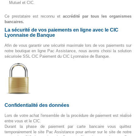
Mutuel et CIC.
Ce prestataire est reconnu et
accrédité par tous les organismes
bancaires.
La sécurité de vos paiements en ligne avec le CIC
Lyonnaise de Banque
Afin de vous garantir une sécurité maximale lors de vos paiements sur
notre boutique en ligne Pac Assistance, nous avons choisi la solution
sécurisée SSL CIC Paiement du CIC Lyonnaise de Banque.
Confidentialité des données
Lors de votre achat l'ensemble de la procédure de paiement est réalisé
entre vous et le CIC.
Durant la phase de paiement par carte bancaire vous quittez
temporairement le site Pac Assistance pour arriver sur le site de notre