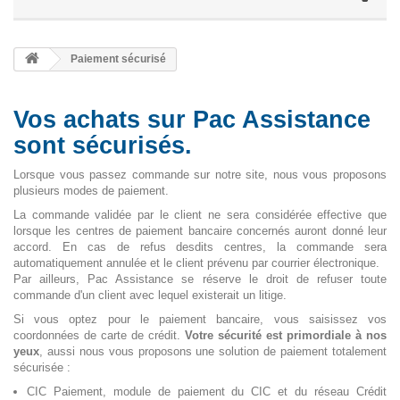
Paiement sécurisé
Vos achats sur Pac Assistance
sont sécurisés.
Lorsque vous passez commande sur notre site, nous vous proposons
plusieurs modes de paiement.
La commande validée par le client ne sera considérée effective que
lorsque les centres de paiement bancaire concernés auront donné leur
accord. En cas de refus desdits centres, la commande sera
automatiquement annulée et le client prévenu par courrier électronique.
Par ailleurs, Pac Assistance se réserve le droit de refuser toute
commande d'un client avec lequel existerait un litige.
Si vous optez pour le paiement bancaire, vous saisissez vos
coordonnées de carte de crédit.
Votre sécurité est primordiale à nos
yeux
, aussi nous vous proposons une solution de paiement totalement
sécurisée :
CIC Paiement, module de paiement du CIC et du réseau Crédit