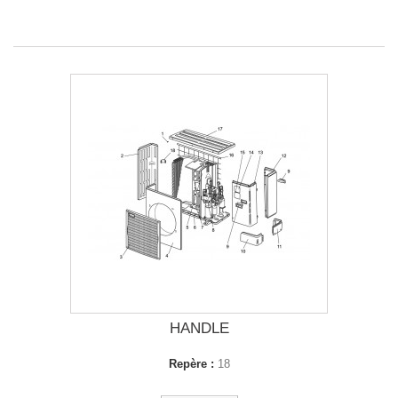
HANDLE
Repère :
18