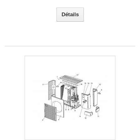
Détails