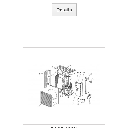
Détails