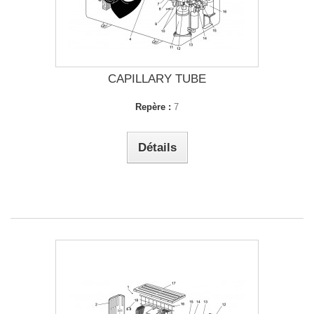
CAPILLARY TUBE
Repère :
7
Détails