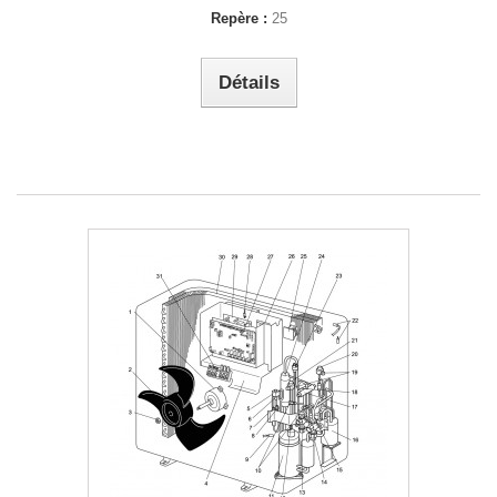
Repère :
25
Détails