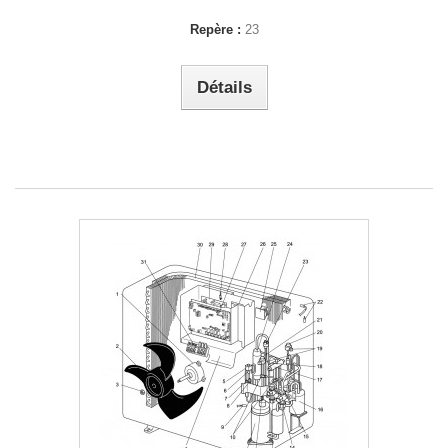
Repère :
23
Détails