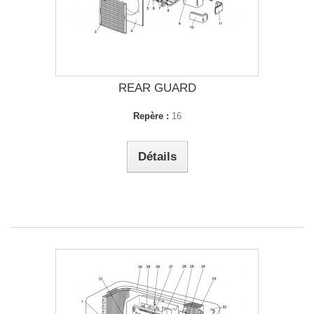
REAR GUARD
Repère :
16
Détails