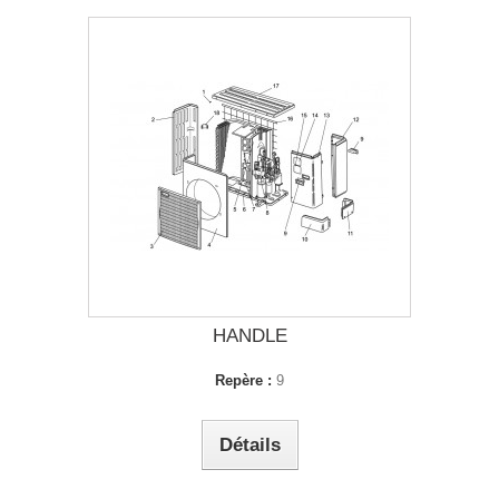
HANDLE
Repère :
9
Détails