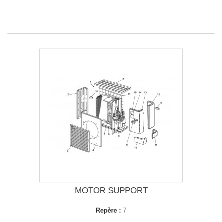
MOTOR SUPPORT
Repère :
7