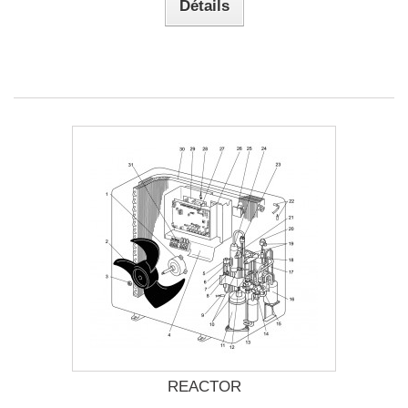
Détails
REACTOR