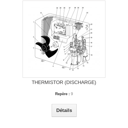
THERMISTOR (DISCHARGE)
Repère :
9
Détails