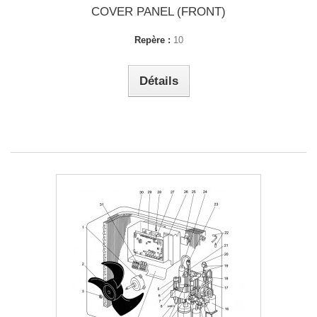
COVER PANEL (FRONT)
Repère :
10
Détails