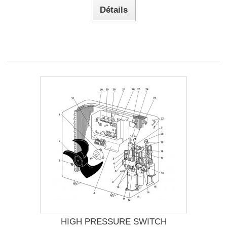
Détails
HIGH PRESSURE SWITCH