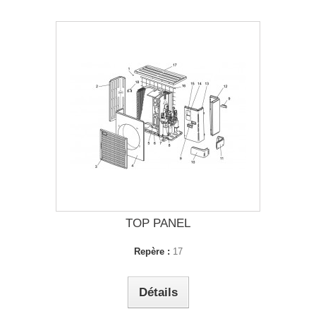
TOP PANEL
Repère :
17
Détails