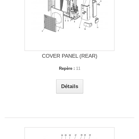
COVER PANEL (REAR)
Repère :
11
Détails