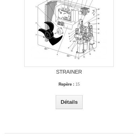
STRAINER
Repère :
15
Détails