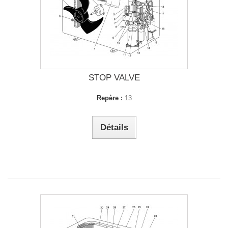
STOP VALVE
Repère :
13
Détails