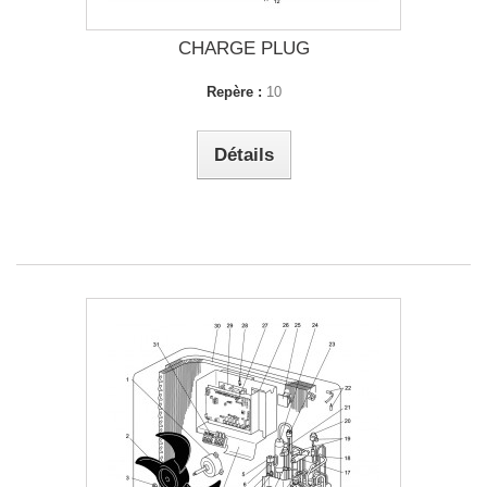
CHARGE PLUG
Repère :
10
Détails