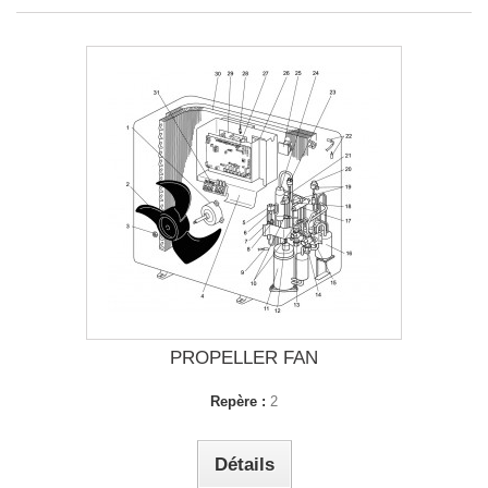
PROPELLER FAN
Repère :
2
Détails