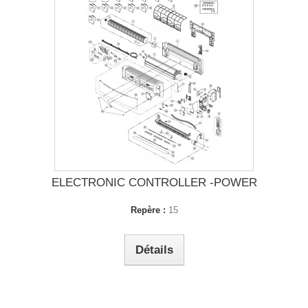
ELECTRONIC CONTROLLER -POWER
Repère :
15
Détails