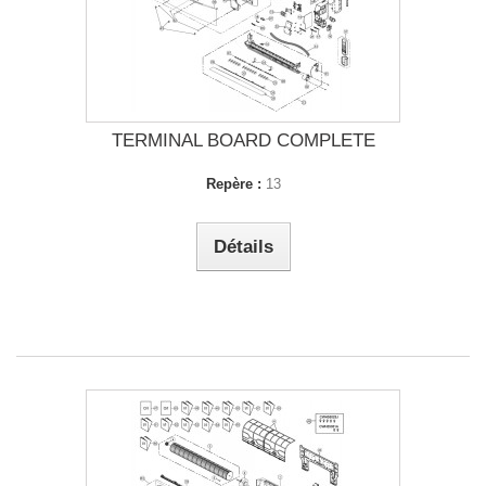
TERMINAL BOARD COMPLETE
Repère :
13
Détails