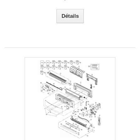
Détails