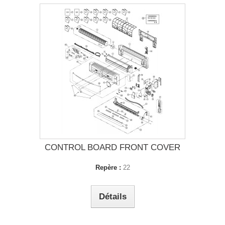
CONTROL BOARD FRONT COVER
Repère :
22
Détails