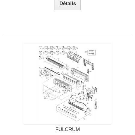
Détails
FULCRUM