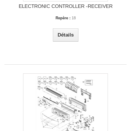
ELECTRONIC CONTROLLER -RECEIVER
Repère :
18
Détails