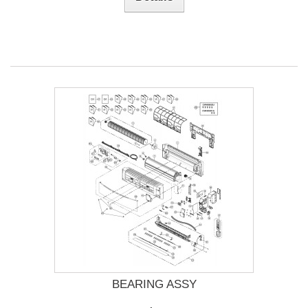
BEARING ASSY