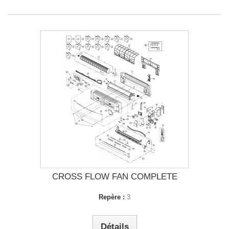
CROSS FLOW FAN COMPLETE
Repère :
3
Détails