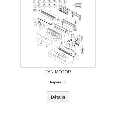
FAN MOTOR
Repère :
2
Détails