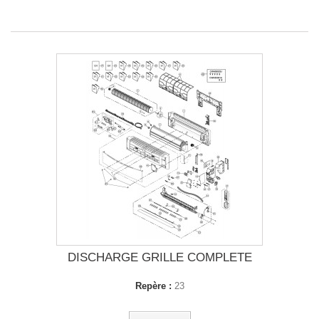
DISCHARGE GRILLE COMPLETE
Repère :
23