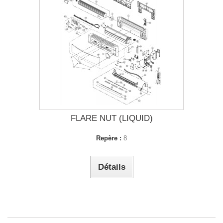
FLARE NUT (LIQUID)
Repère :
8
Détails