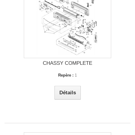
CHASSY COMPLETE
Repère :
1
Détails