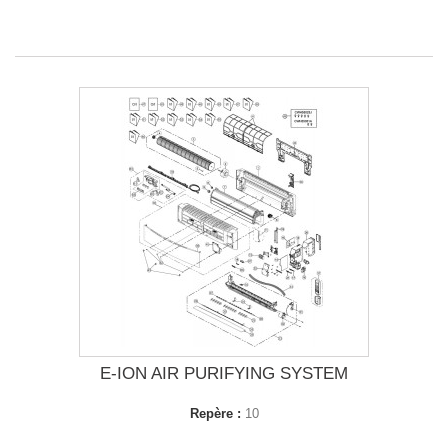
E-ION AIR PURIFYING SYSTEM
Repère :
10