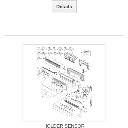
Détails
HOLDER SENSOR