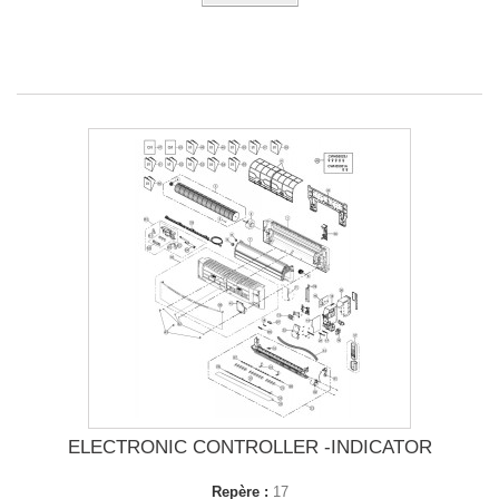
ELECTRONIC CONTROLLER -INDICATOR
Repère :
17