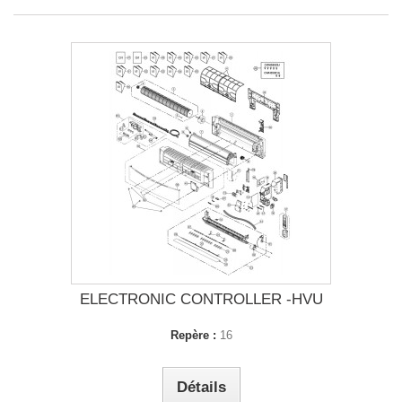
ELECTRONIC CONTROLLER -HVU
Repère :
16
Détails