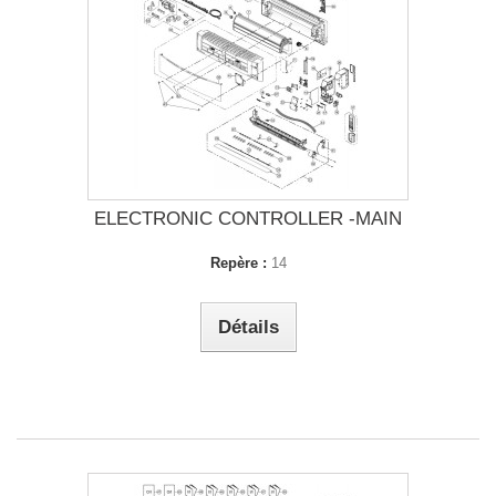
ELECTRONIC CONTROLLER -MAIN
Repère :
14
Détails