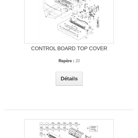
CONTROL BOARD TOP COVER
Repère :
20
Détails