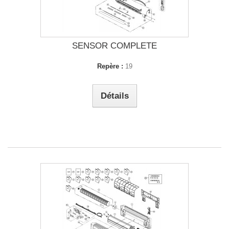
SENSOR COMPLETE
Repère :
19
Détails