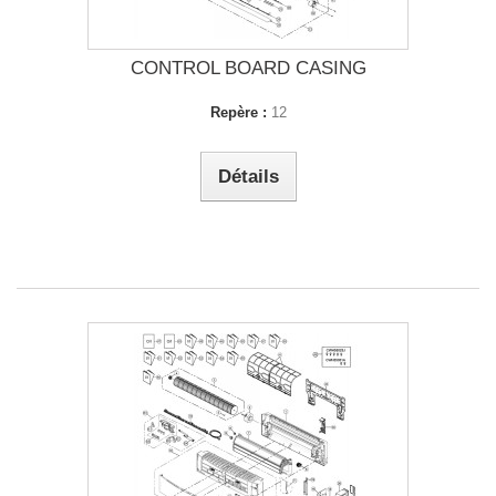
CONTROL BOARD CASING
Repère :
12
Détails