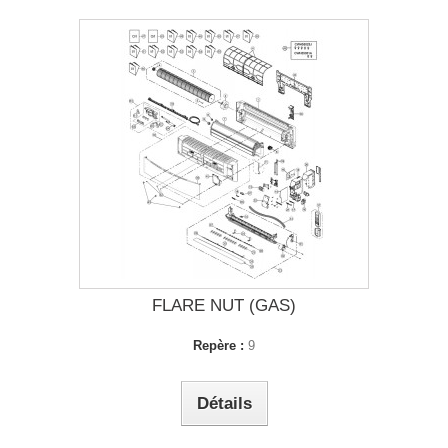
FLARE NUT (GAS)
Repère :
9
Détails