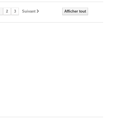
2
3
Suivant
Afficher tout