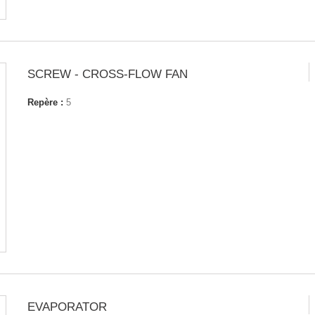
SCREW - CROSS-FLOW FAN
Repère :
5
EVAPORATOR