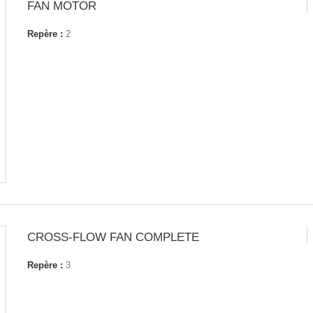
FAN MOTOR
Repère :
2
CROSS-FLOW FAN COMPLETE
Repère :
3