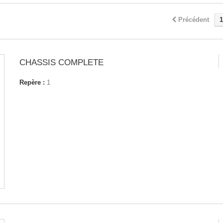
Précédent
1
CHASSIS COMPLETE
Repère :
1