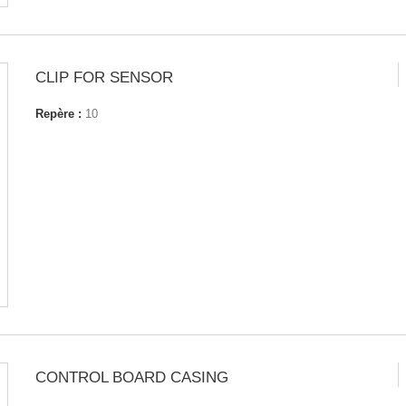
CLIP FOR SENSOR
Repère :
10
CONTROL BOARD CASING