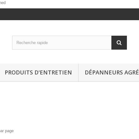
ned
PRODUITS D'ENTRETIEN
DÉPANNEURS AGRÉ
par page