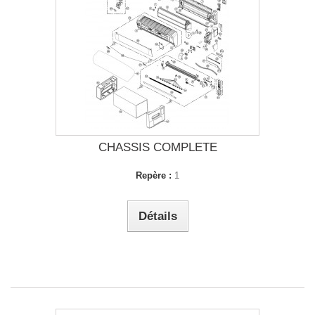
CHASSIS COMPLETE
Repère :
1
Détails