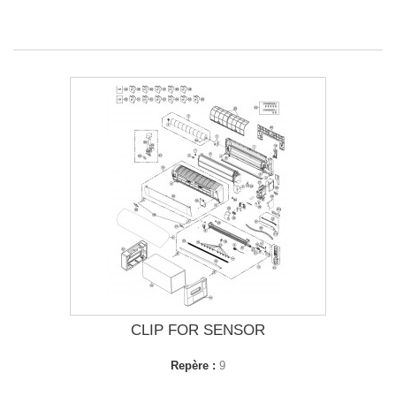
CLIP FOR SENSOR
Repère :
9