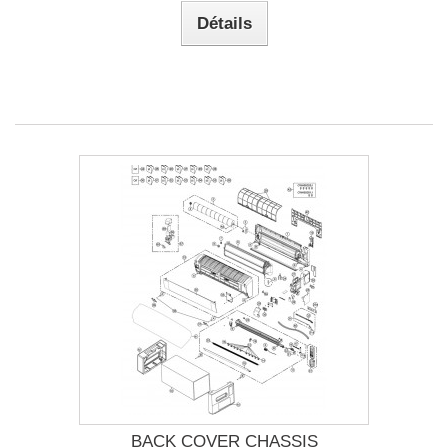
Détails
BACK COVER CHASSIS