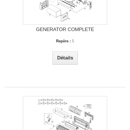
GENERATOR COMPLETE
Repère :
5
Détails