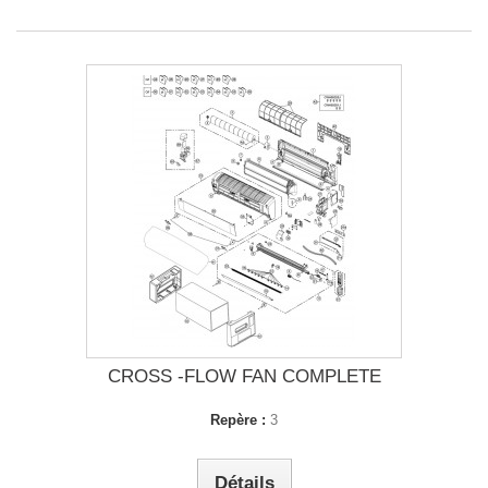
CROSS -FLOW FAN COMPLETE
Repère :
3
Détails