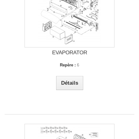
EVAPORATOR
Repère :
6
Détails