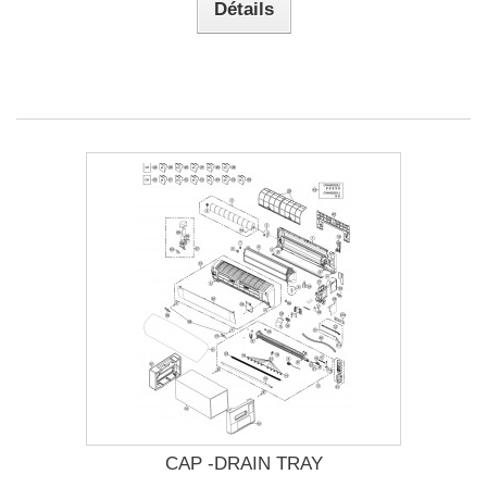
Détails
CAP -DRAIN TRAY