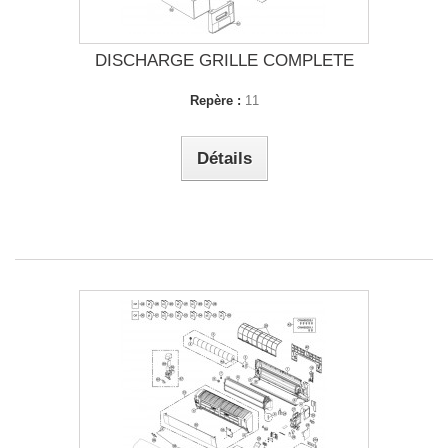
DISCHARGE GRILLE COMPLETE
Repère :
11
Détails