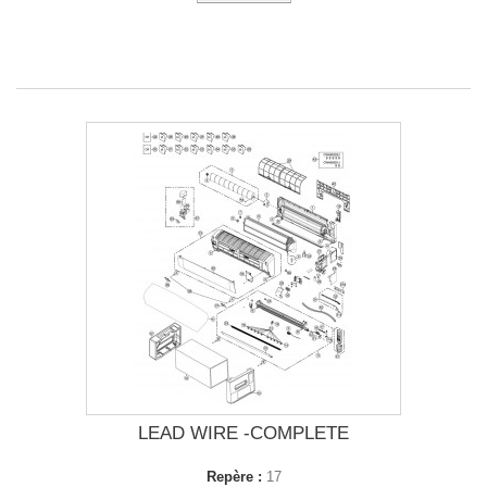
LEAD WIRE -COMPLETE
Repère :
17