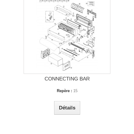
CONNECTING BAR
Repère :
15
Détails