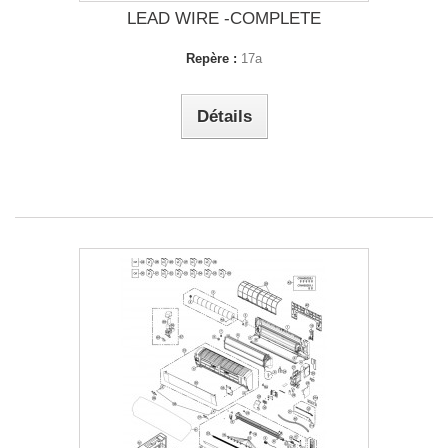
LEAD WIRE -COMPLETE
Repère :
17a
Détails