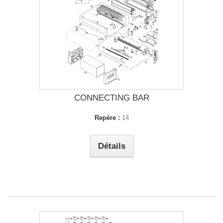
CONNECTING BAR
Repère :
14
Détails