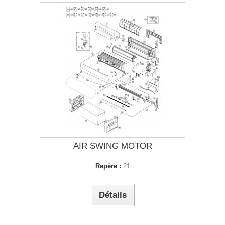
AIR SWING MOTOR
Repère :
21
Détails