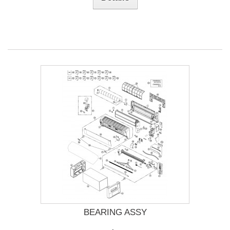
BEARING ASSY