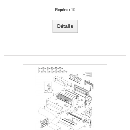
Repère :
10
Détails