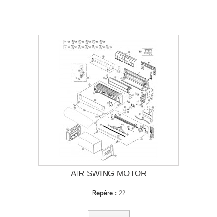
AIR SWING MOTOR
Repère :
22