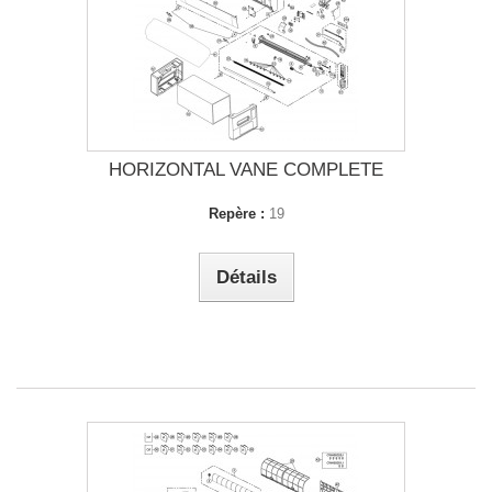
HORIZONTAL VANE COMPLETE
Repère :
19
Détails