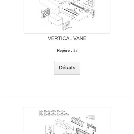
VERTICAL VANE
Repère :
12
Détails