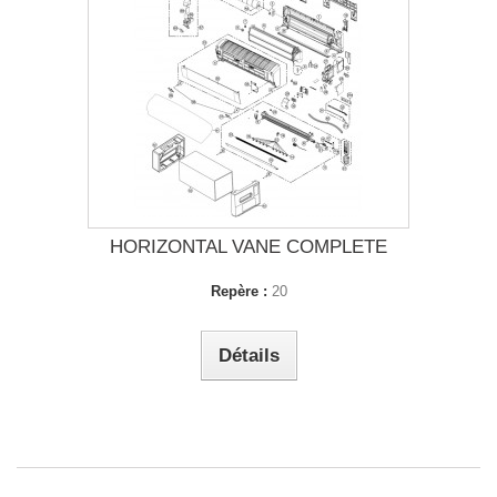
HORIZONTAL VANE COMPLETE
Repère :
20
Détails