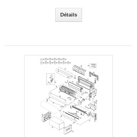
Détails