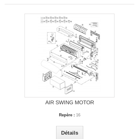
AIR SWING MOTOR
Repère :
16
Détails