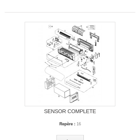
SENSOR COMPLETE
Repère :
16