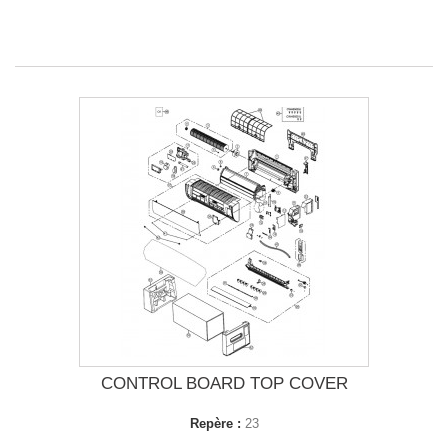
CONTROL BOARD TOP COVER
Repère :
23