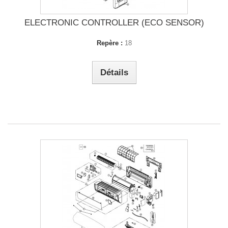
ELECTRONIC CONTROLLER (ECO SENSOR)
Repère :
18
Détails