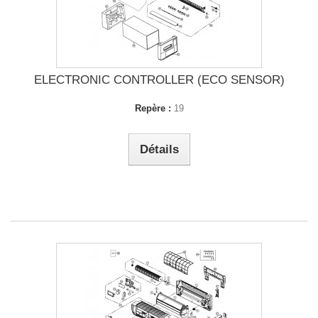
ELECTRONIC CONTROLLER (ECO SENSOR)
Repère :
19
Détails