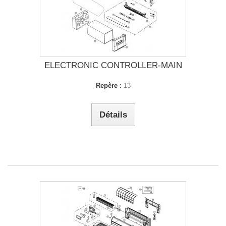
ELECTRONIC CONTROLLER-MAIN
Repère :
13
Détails