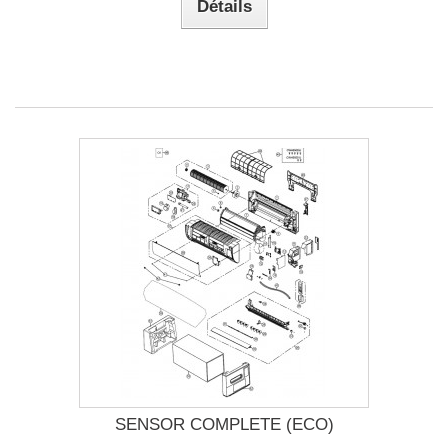
Détails
SENSOR COMPLETE (ECO)