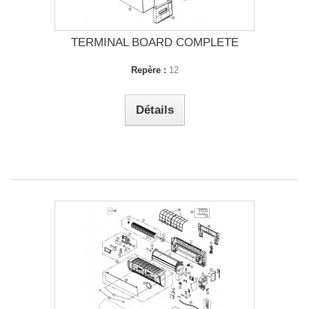
TERMINAL BOARD COMPLETE
Repère :
12
Détails