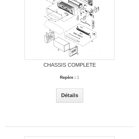
CHASSIS COMPLETE
Repère :
1
Détails