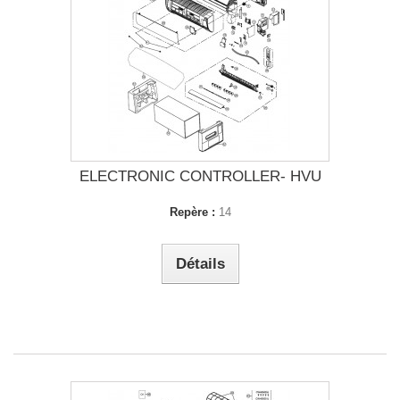
ELECTRONIC CONTROLLER- HVU
Repère :
14
Détails