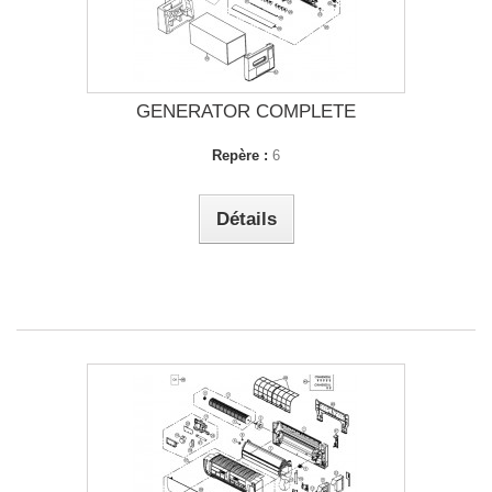
GENERATOR COMPLETE
Repère :
6
Détails