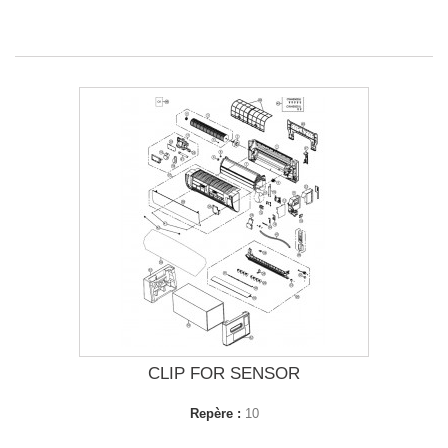
CLIP FOR SENSOR
Repère :
10