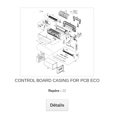
CONTROL BOARD CASING FOR PCB ECO
Repère :
22
Détails