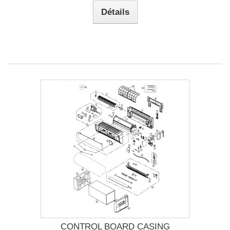
Détails
CONTROL BOARD CASING