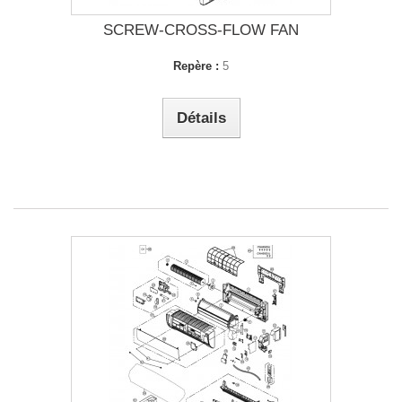
SCREW-CROSS-FLOW FAN
Repère :
5
Détails