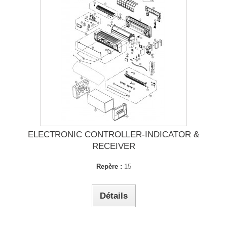
ELECTRONIC CONTROLLER-INDICATOR &
RECEIVER
Repère :
15
Détails