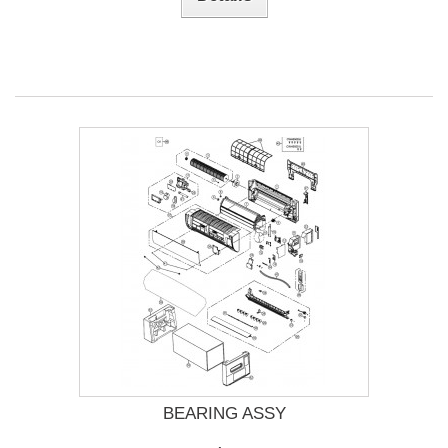
BEARING ASSY