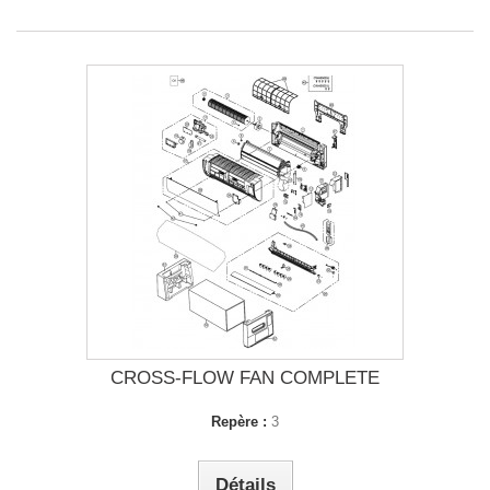
CROSS-FLOW FAN COMPLETE
Repère :
3
Détails