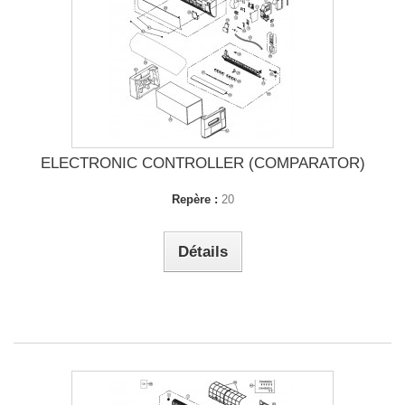
ELECTRONIC CONTROLLER (COMPARATOR)
Repère :
20
Détails