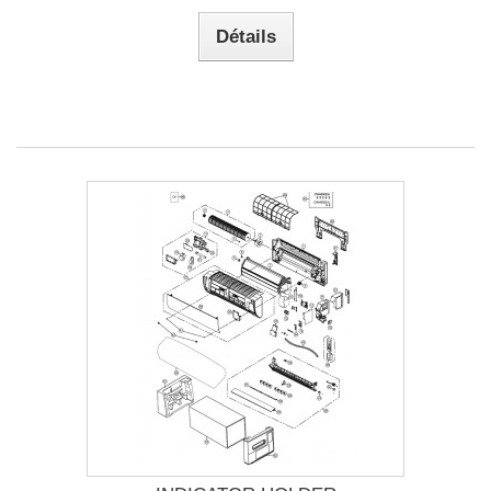
Détails