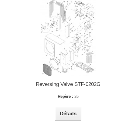
Reversing Valve STF-0202G
Repère :
26
Détails