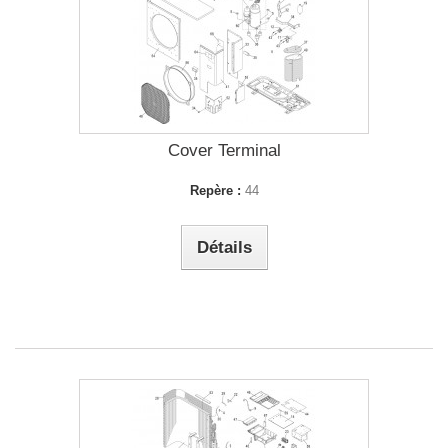
Cover Terminal
Repère :
44
Détails