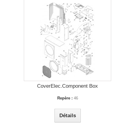
CoverElec.Component Box
Repère :
46
Détails