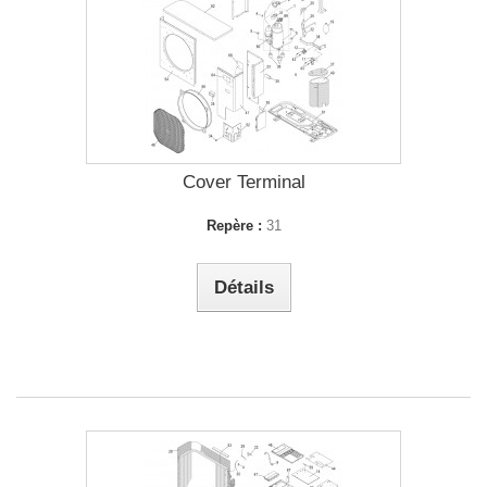
Cover Terminal
Repère :
31
Détails