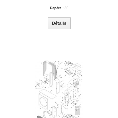
Repère :
35
Détails