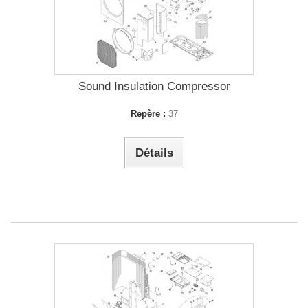
Sound Insulation Compressor
Repère :
37
Détails