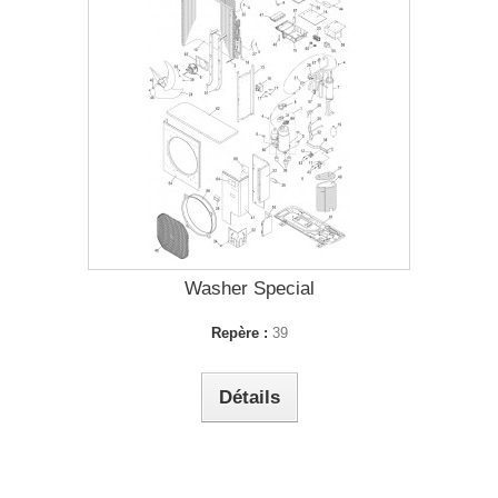
Washer Special
Repère :
39
Détails