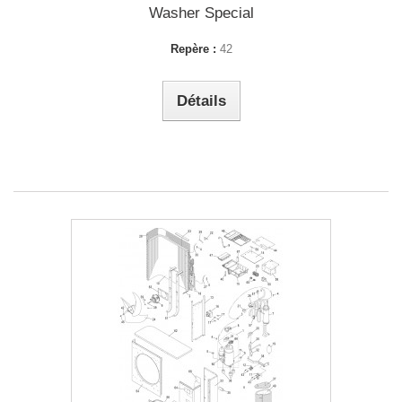
Washer Special
Repère :
42
Détails