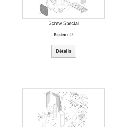
Screw Special
Repère :
43
Détails