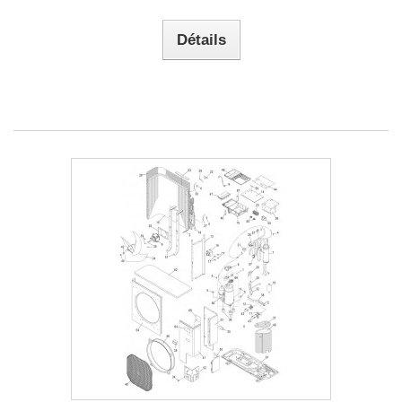
Détails