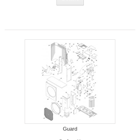
Guard