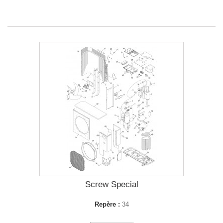
Screw Special
Repère :
34