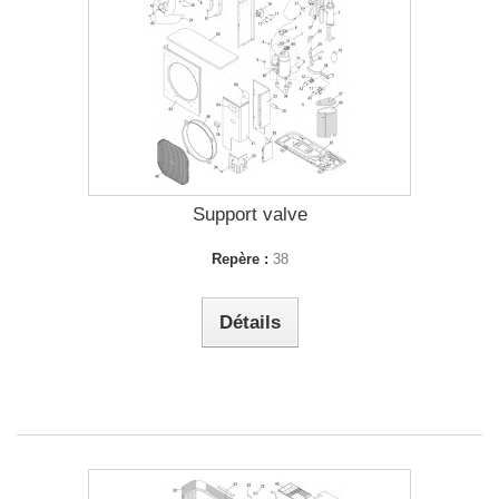
Support valve
Repère :
38
Détails