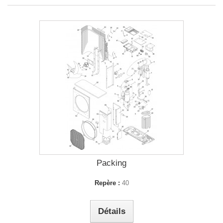
Packing
Repère :
40
Détails