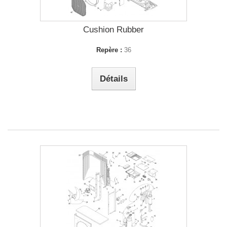
Cushion Rubber
Repère :
36
Détails