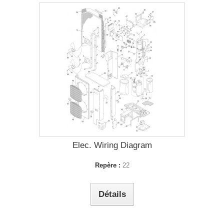
Elec. Wiring Diagram
Repère :
22
Détails