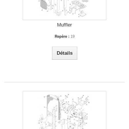
Muffler
Repère :
19
Détails