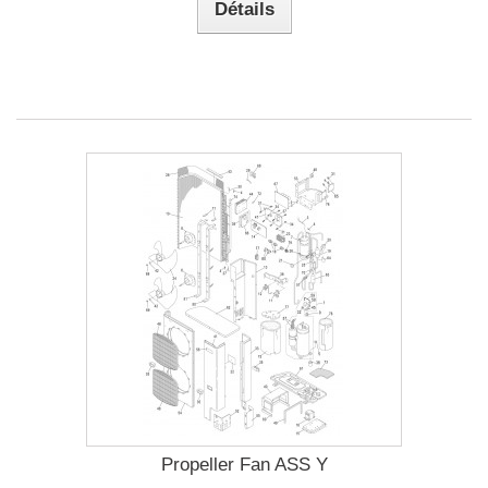
Détails
Propeller Fan ASS Y