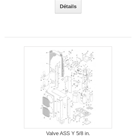
Détails
Valve ASS Y 5/8 in.