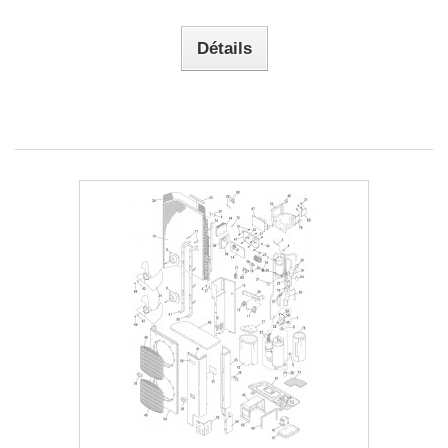
Détails