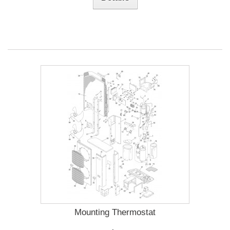
Mounting Thermostat