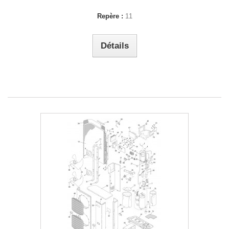
Repère :
11
Détails