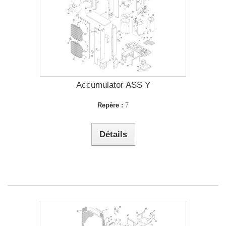
Accumulator ASS Y
Repère :
7
Détails