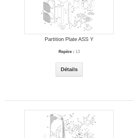
Partition Plate ASS Y
Repère :
13
Détails