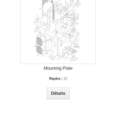
Mounting Plate
Repère :
15
Détails