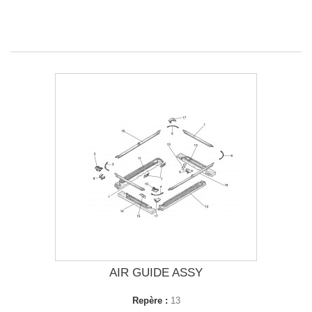
AIR GUIDE ASSY
Repère :
13