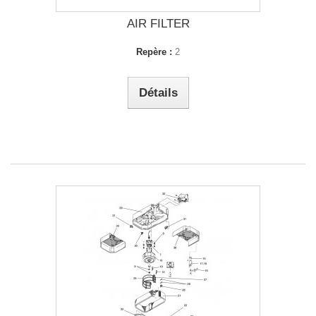
AIR FILTER
Repère :
2
Détails