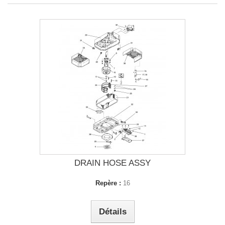
DRAIN HOSE ASSY
Repère :
16
Détails