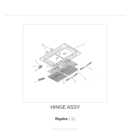
HINGE ASSY
Repère :
11