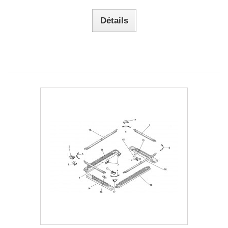
Détails