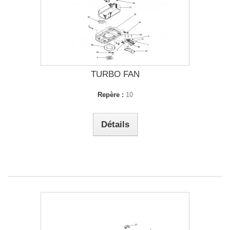
TURBO FAN
Repère :
10
Détails