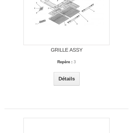
GRILLE ASSY
Repère :
3
Détails