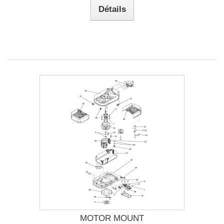
Détails
MOTOR MOUNT