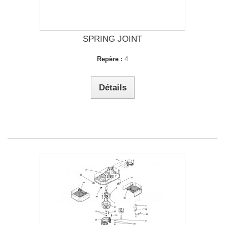
SPRING JOINT
Repère :
4
Détails