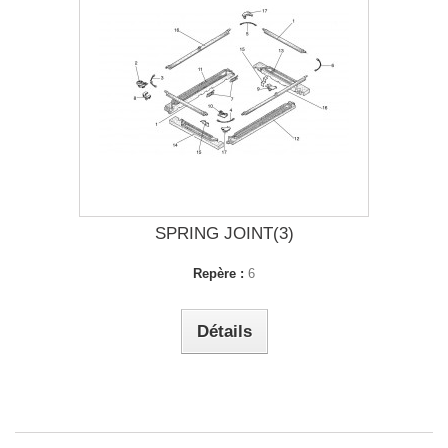
SPRING JOINT(3)
Repère :
6
Détails