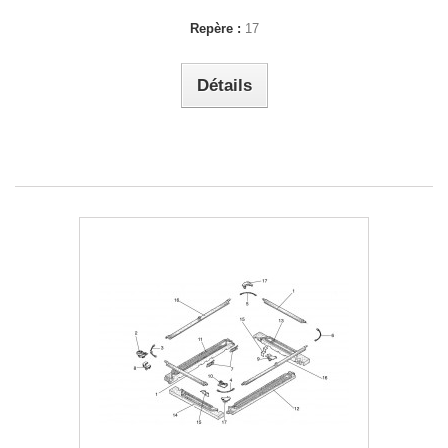
Repère :
17
Détails