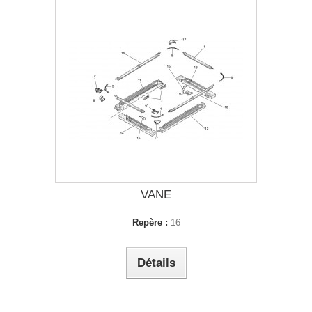
VANE
Repère :
16
Détails