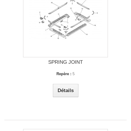
SPRING JOINT
Repère :
5
Détails