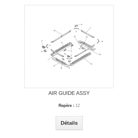
AIR GUIDE ASSY
Repère :
12
Détails