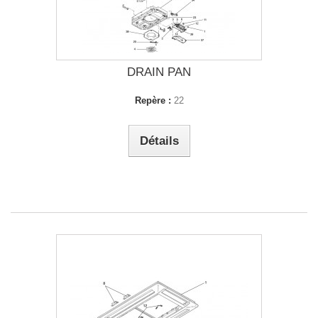
DRAIN PAN
Repère :
22
Détails