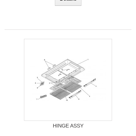
HINGE ASSY