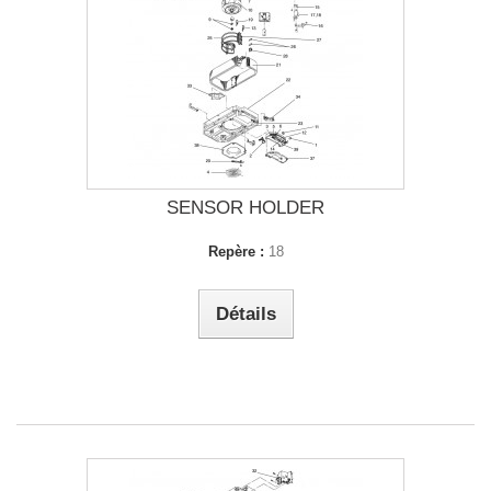
SENSOR HOLDER
Repère :
18
Détails