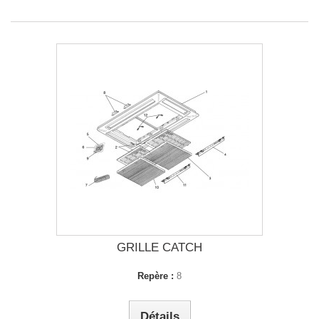
GRILLE CATCH
Repère :
8
Détails