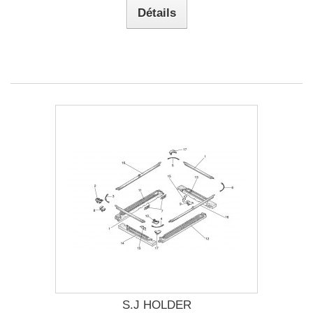
Détails
S.J HOLDER