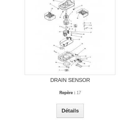
DRAIN SENSOR
Repère :
17
Détails