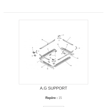
A.G SUPPORT
Repère :
15