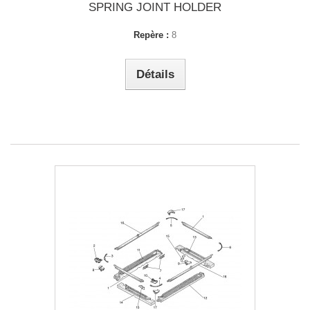
SPRING JOINT HOLDER
Repère :
8
Détails