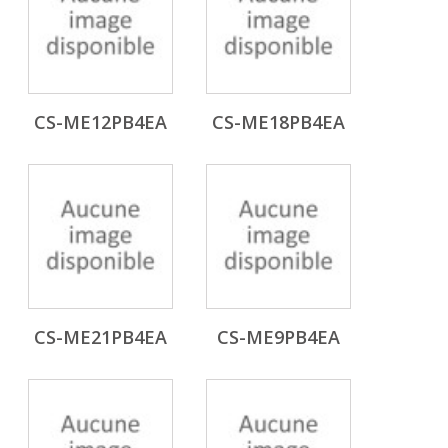
CS-ME12PB4EA
CS-ME18PB4EA
CS-ME21PB4EA
CS-ME9PB4EA