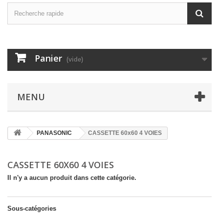
Panier
(vide)
MENU
PANASONIC
CASSETTE 60x60 4 VOIES
CASSETTE 60X60 4 VOIES
Il n'y a aucun produit dans cette catégorie.
Sous-catégories