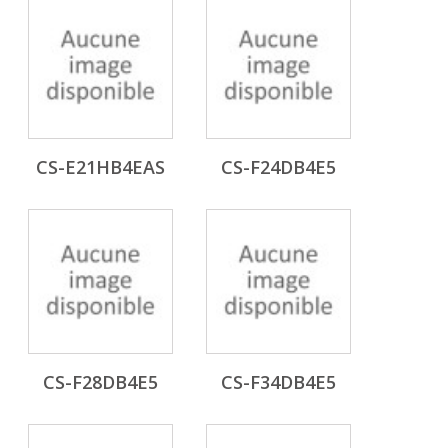
CS-E21HB4EAS
CS-F24DB4E5
CS-F28DB4E5
CS-F34DB4E5