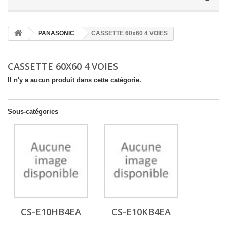
PANASONIC
CASSETTE 60x60 4 VOIES
CASSETTE 60X60 4 VOIES
Il n'y a aucun produit dans cette catégorie.
Sous-catégories
CS-E10HB4EA
CS-E10KB4EA