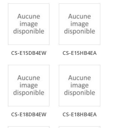
CS-E15DB4EW
CS-E15HB4EA
CS-E18DB4EW
CS-E18HB4EA