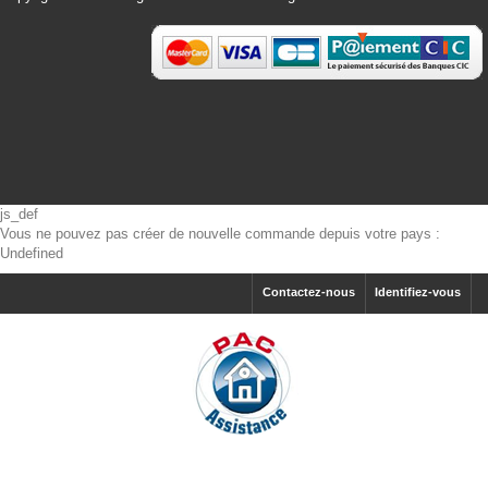
js_def
Vous ne pouvez pas créer de nouvelle commande depuis votre pays :
Undefined
Contactez-nous
Identifiez-vous