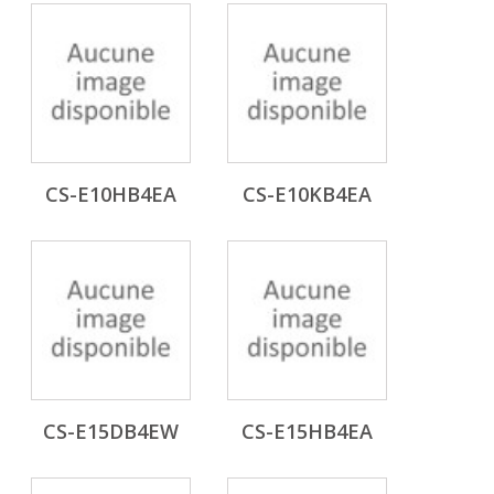
CS-E10HB4EA
CS-E10KB4EA
CS-E15DB4EW
CS-E15HB4EA