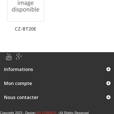
CZ-BT20E
Informations
Mon compte
Nous contacter
Copyright 2023 - Design
BS CONSEIL
- All Rights Reserved