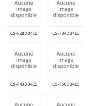
CS-F28DB4E5
CS-F34DB4E5
CS-F43DB4E5
CS-F50DB4E5