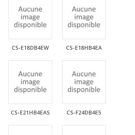
CS-E18DB4EW
CS-E18HB4EA
CS-E21HB4EAS
CS-F24DB4E5