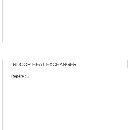
INDOOR HEAT EXCHANGER
Repère :
2