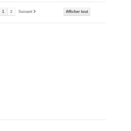
1
2
Suivant
Afficher tout