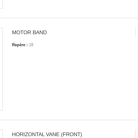
MOTOR BAND
Repère :
18
HORIZONTAL VANE (FRONT)