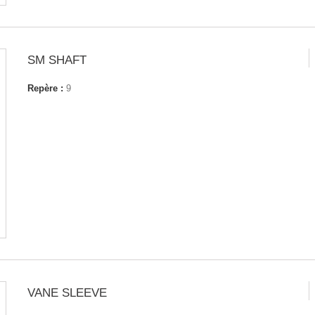
SM SHAFT
Repère :
9
VANE SLEEVE