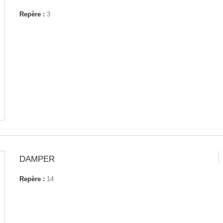
Repère :
3
DAMPER
Repère :
14