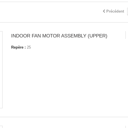
Précédent
INDOOR FAN MOTOR ASSEMBLY (UPPER)
Repère :
25