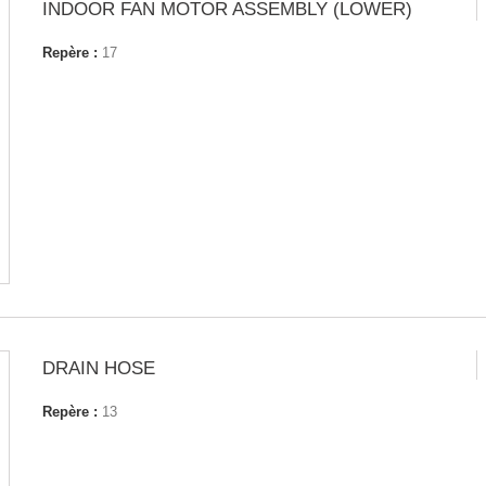
INDOOR FAN MOTOR ASSEMBLY (LOWER)
Repère :
17
DRAIN HOSE
Repère :
13