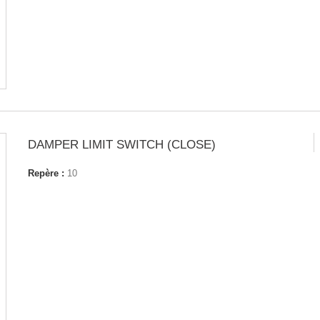
DAMPER LIMIT SWITCH (CLOSE)
Repère :
10