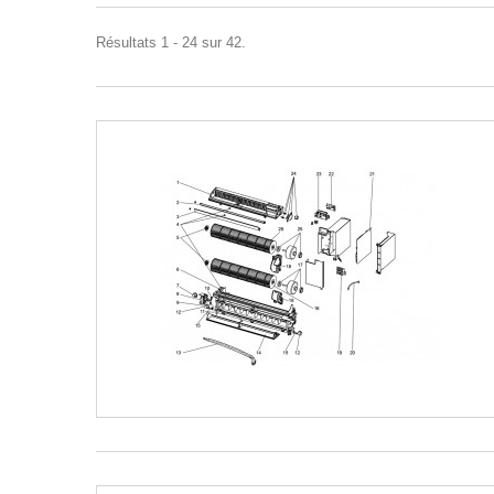
Résultats 1 - 24 sur 42.