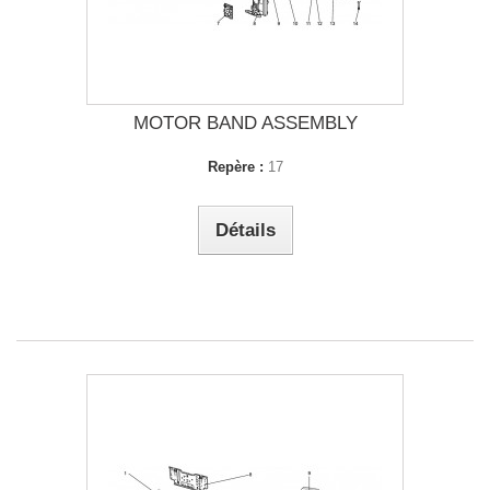
MOTOR BAND ASSEMBLY
Repère :
17
Détails