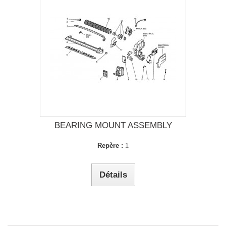
BEARING MOUNT ASSEMBLY
Repère :
1
Détails