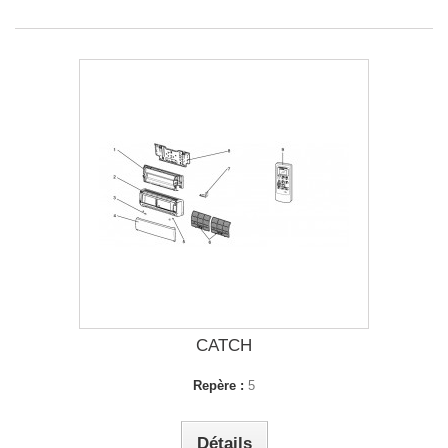
CATCH
Repère :
5
Détails