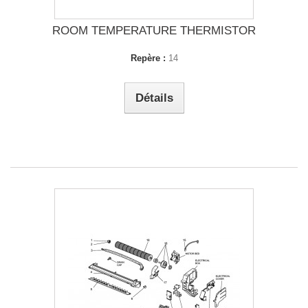
ROOM TEMPERATURE THERMISTOR
Repère :
14
Détails