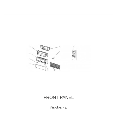
FRONT PANEL
Repère :
4