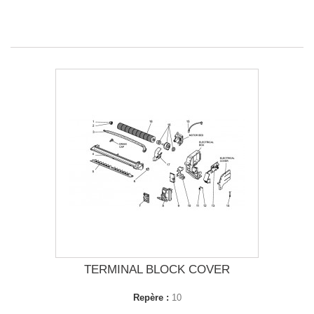
TERMINAL BLOCK COVER
Repère :
10