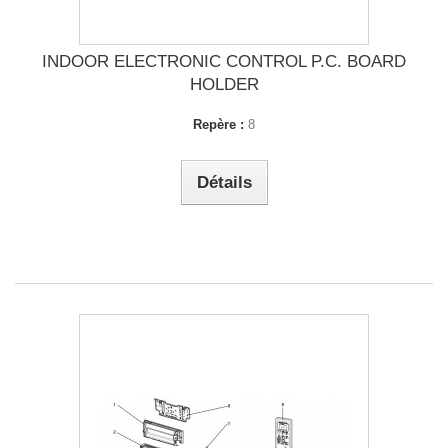
INDOOR ELECTRONIC CONTROL P.C. BOARD
HOLDER
Repère :
8
Détails