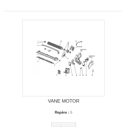
VANE MOTOR
Repère :
6