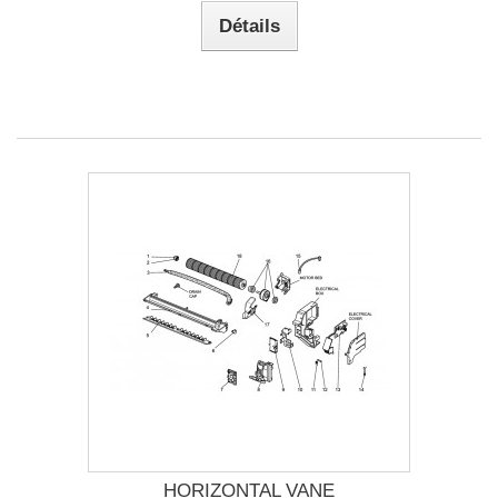
Détails
HORIZONTAL VANE