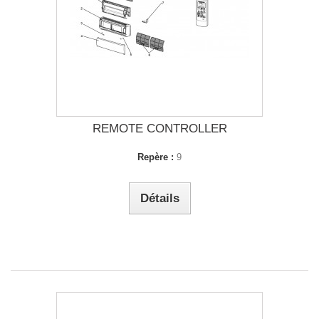
REMOTE CONTROLLER
Repère :
9
Détails