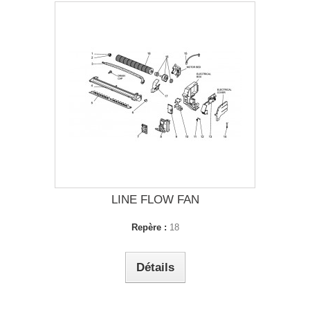
LINE FLOW FAN
Repère :
18
Détails