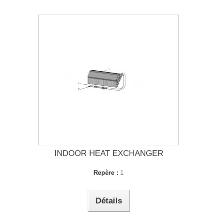
INDOOR HEAT EXCHANGER
Repère :
1
Détails