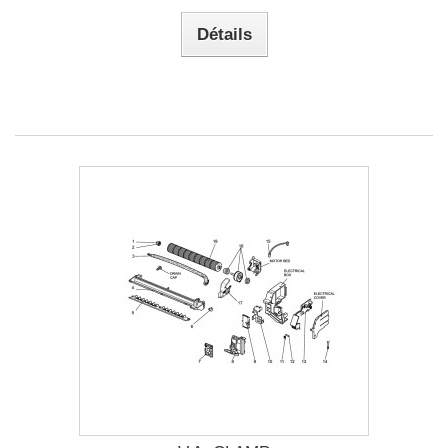
Détails