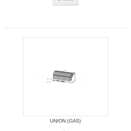
UNION (GAS)