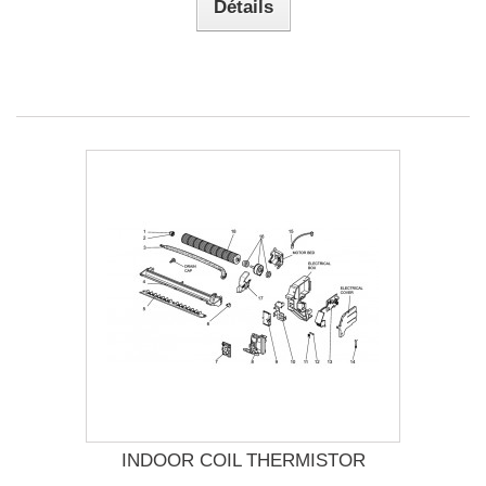
Détails
INDOOR COIL THERMISTOR