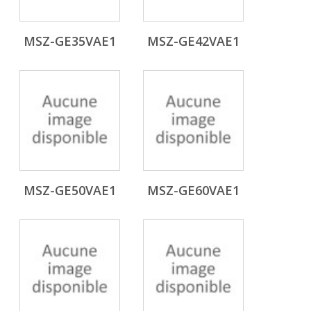
MSZ-GE35VAE1
MSZ-GE42VAE1
MSZ-GE50VAE1
MSZ-GE60VAE1