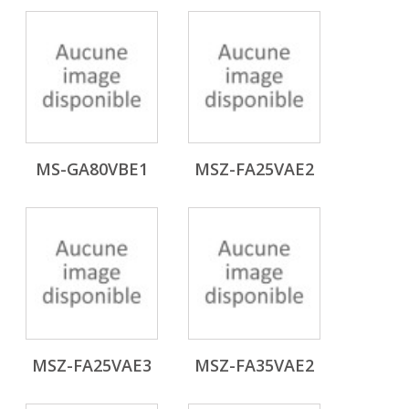
MS-GA80VBE1
MSZ-FA25VAE2
MSZ-FA25VAE3
MSZ-FA35VAE2