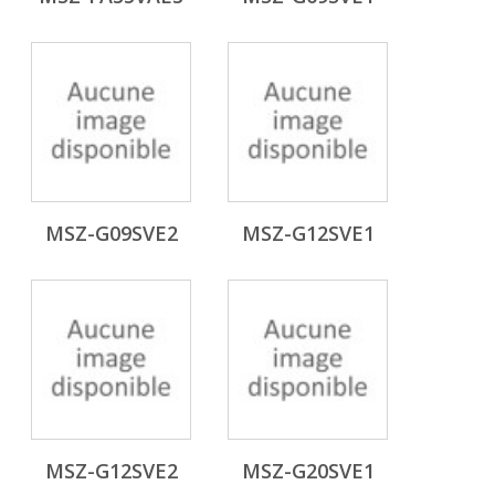
MSZ-G09SVE2
MSZ-G12SVE1
MSZ-G12SVE2
MSZ-G20SVE1