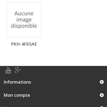
PKH-4FKSAE
Informations
Mon compte