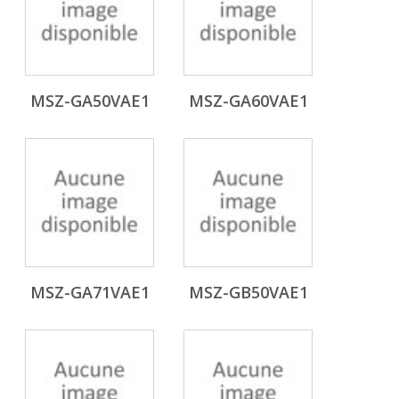
MSZ-GA50VAE1
MSZ-GA60VAE1
MSZ-GA71VAE1
MSZ-GB50VAE1