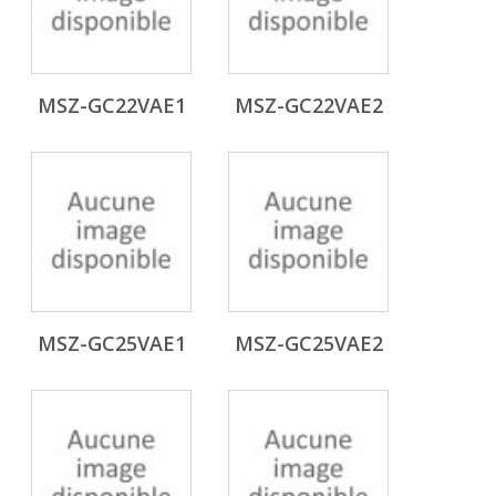
MSZ-GC22VAE1
MSZ-GC22VAE2
MSZ-GC25VAE1
MSZ-GC25VAE2