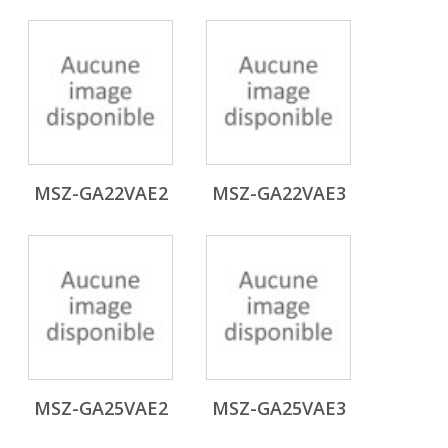
MSZ-GA22VAE2
MSZ-GA22VAE3
MSZ-GA25VAE2
MSZ-GA25VAE3