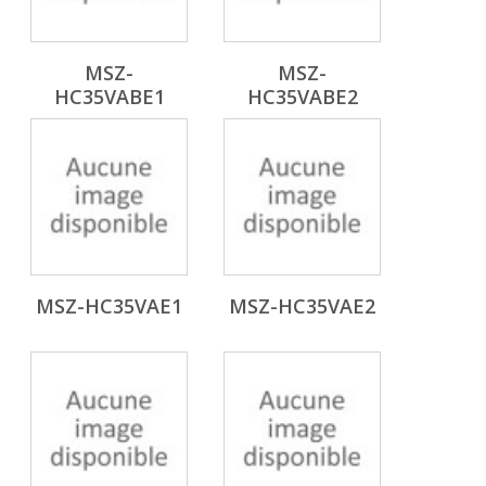
MSZ-
MSZ-
HC35VABE1
HC35VABE2
MSZ-HC35VAE1
MSZ-HC35VAE2