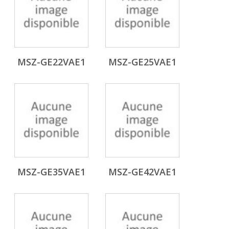
MSZ-GE22VAE1
MSZ-GE25VAE1
MSZ-GE35VAE1
MSZ-GE42VAE1