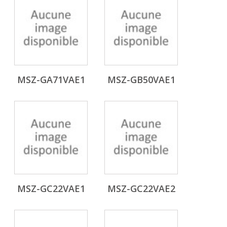
MSZ-GA71VAE1
MSZ-GB50VAE1
MSZ-GC22VAE1
MSZ-GC22VAE2