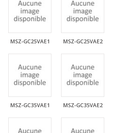
MSZ-GC25VAE1
MSZ-GC25VAE2
MSZ-GC35VAE1
MSZ-GC35VAE2