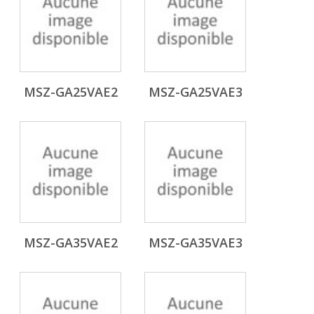
MSZ-GA25VAE2
MSZ-GA25VAE3
MSZ-GA35VAE2
MSZ-GA35VAE3