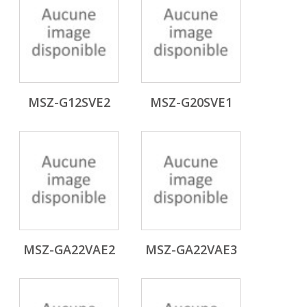
MSZ-G12SVE2
MSZ-G20SVE1
MSZ-GA22VAE2
MSZ-GA22VAE3