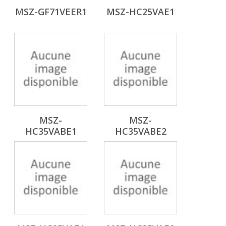
MSZ-GF71VEER1
MSZ-HC25VAE1
MSZ-
MSZ-
HC35VABE1
HC35VABE2