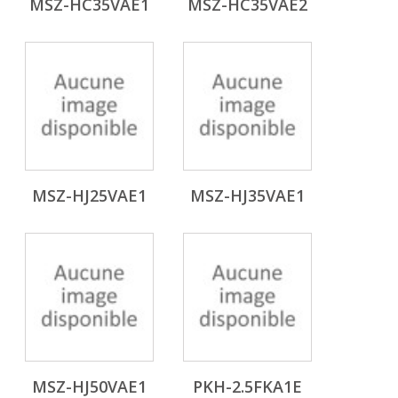
MSZ-HC35VAE1
MSZ-HC35VAE2
MSZ-HJ25VAE1
MSZ-HJ35VAE1
MSZ-HJ50VAE1
PKH-2.5FKA1E