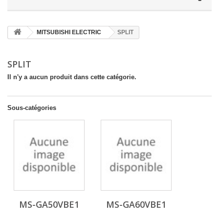
MITSUBISHI ELECTRIC
SPLIT
SPLIT
Il n'y a aucun produit dans cette catégorie.
Sous-catégories
MS-GA50VBE1
MS-GA60VBE1