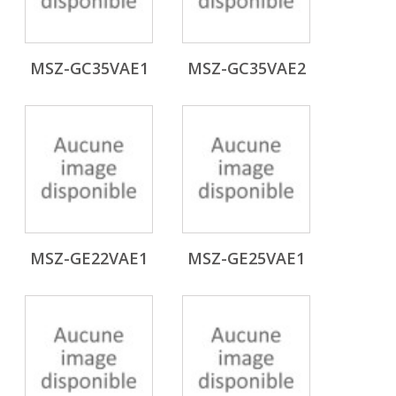
MSZ-GC35VAE1
MSZ-GC35VAE2
MSZ-GE22VAE1
MSZ-GE25VAE1