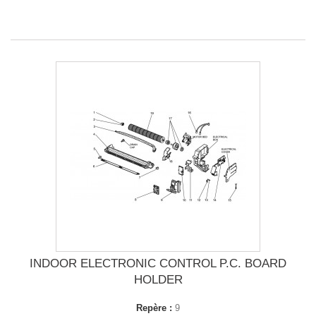
INDOOR ELECTRONIC CONTROL P.C. BOARD
HOLDER
Repère :
9