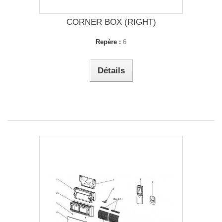
CORNER BOX (RIGHT)
Repère :
6
Détails