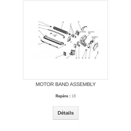
MOTOR BAND ASSEMBLY
Repère :
18
Détails