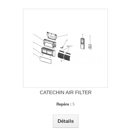
CATECHIN AIR FILTER
Repère :
5
Détails