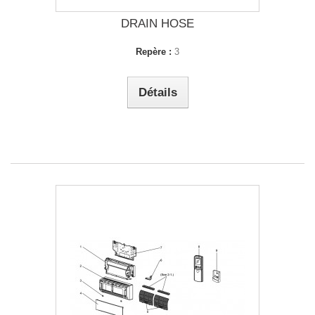
DRAIN HOSE
Repère :
3
Détails