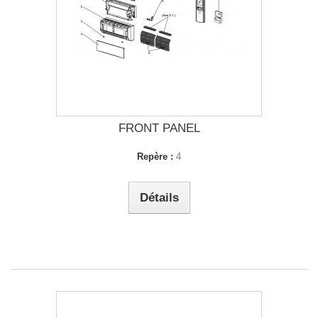
FRONT PANEL
Repère :
4
Détails