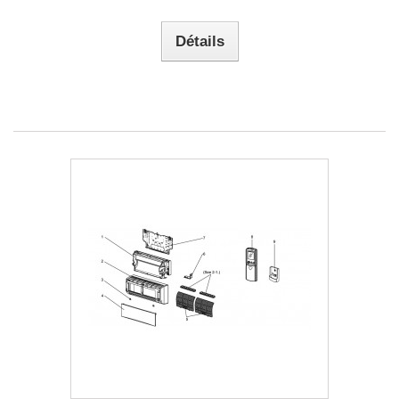
Détails