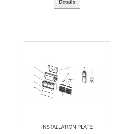
Détails
INSTALLATION PLATE