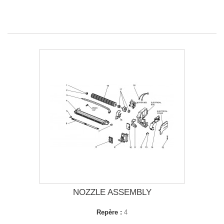
NOZZLE ASSEMBLY
Repère :
4