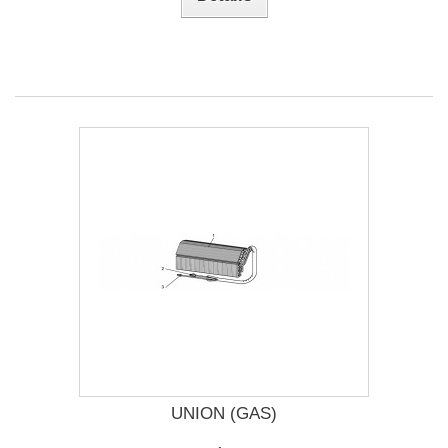
UNION (GAS)