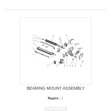
BEARING MOUNT ASSEMBLY
Repère :
1