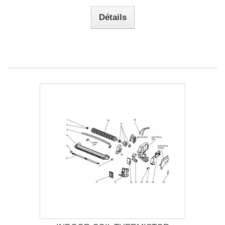
Détails