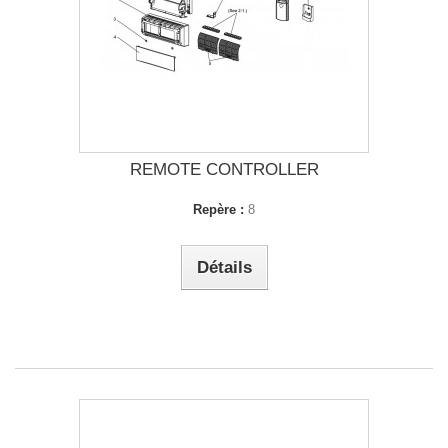
REMOTE CONTROLLER
Repère :
8
Détails