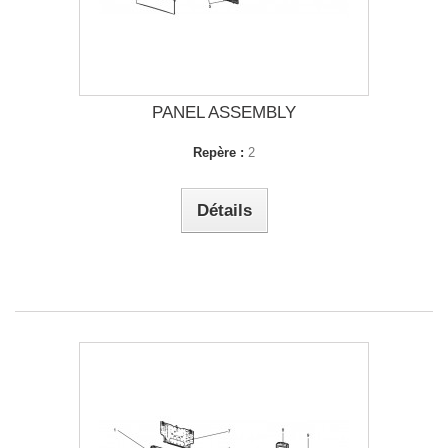
PANEL ASSEMBLY
Repère :
2
Détails