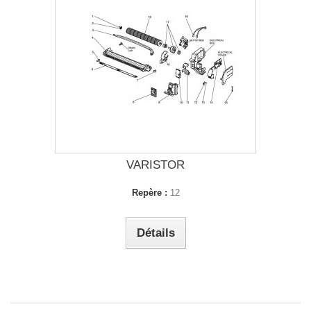
VARISTOR
Repère :
12
Détails