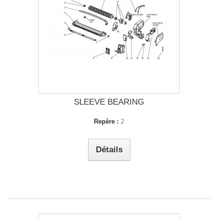
SLEEVE BEARING
Repère :
2
Détails