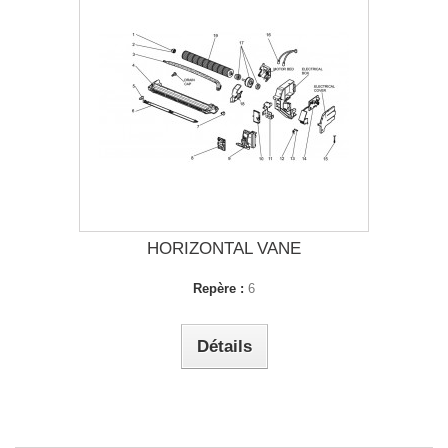
HORIZONTAL VANE
Repère :
6
Détails