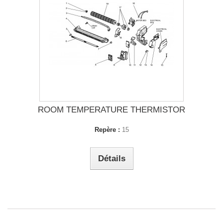
ROOM TEMPERATURE THERMISTOR
Repère :
15
Détails