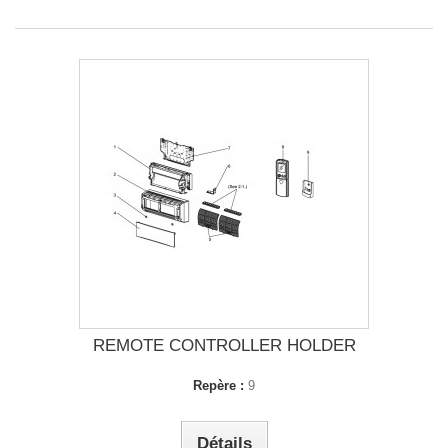
REMOTE CONTROLLER HOLDER
Repère :
9
Détails