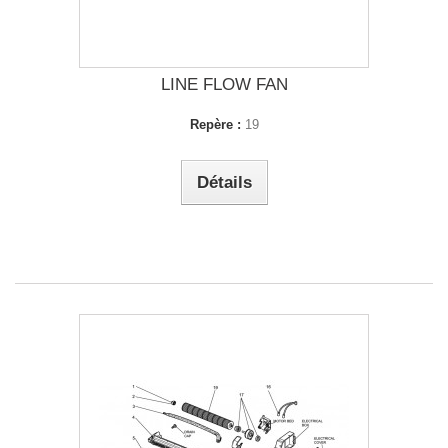
LINE FLOW FAN
Repère :
19
Détails