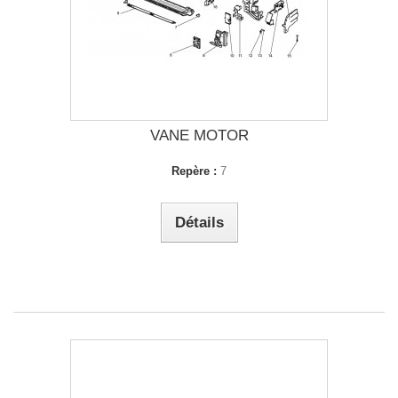
VANE MOTOR
Repère :
7
Détails