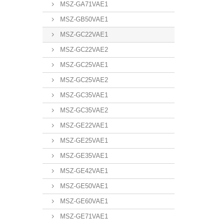
MSZ-GA71VAE1
MSZ-GB50VAE1
MSZ-GC22VAE1
MSZ-GC22VAE2
MSZ-GC25VAE1
MSZ-GC25VAE2
MSZ-GC35VAE1
MSZ-GC35VAE2
MSZ-GE22VAE1
MSZ-GE25VAE1
MSZ-GE35VAE1
MSZ-GE42VAE1
MSZ-GE50VAE1
MSZ-GE60VAE1
MSZ-GE71VAE1