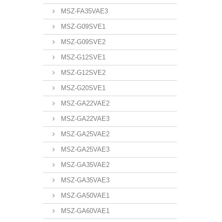
MSZ-FA35VAE3
MSZ-G09SVE1
MSZ-G09SVE2
MSZ-G12SVE1
MSZ-G12SVE2
MSZ-G20SVE1
MSZ-GA22VAE2
MSZ-GA22VAE3
MSZ-GA25VAE2
MSZ-GA25VAE3
MSZ-GA35VAE2
MSZ-GA35VAE3
MSZ-GA50VAE1
MSZ-GA60VAE1