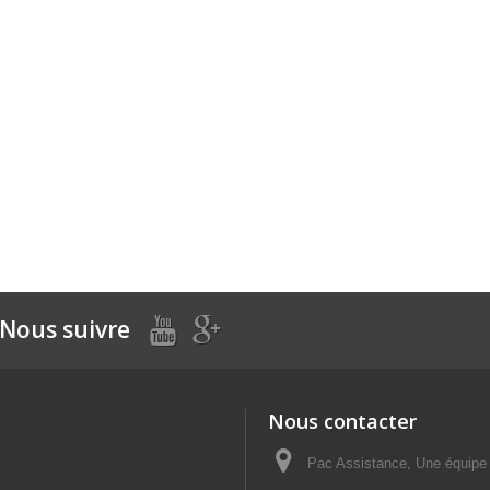
Nous suivre
Nous contacter
Pac Assistance, Une équipe d