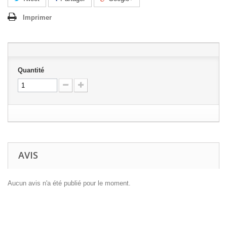
Imprimer
Quantité
AVIS
Aucun avis n'a été publié pour le moment.