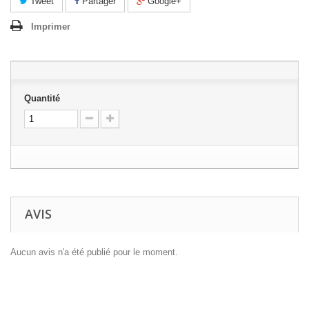
Tweet
Partager
Google+
Imprimer
Quantité
AVIS
Aucun avis n'a été publié pour le moment.