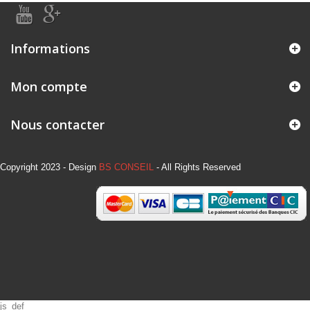
Informations
Mon compte
Nous contacter
Copyright 2023 - Design
BS CONSEIL
- All Rights Reserved
js_def