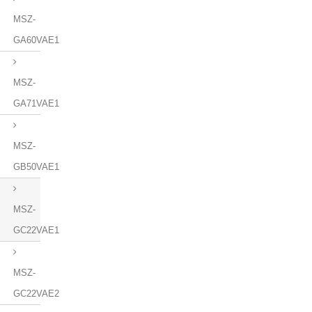
MSZ-
GA60VAE1
MSZ-
GA71VAE1
MSZ-
GB50VAE1
MSZ-
GC22VAE1
MSZ-
GC22VAE2