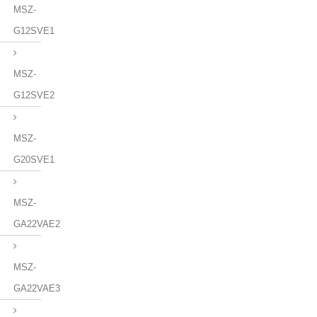
MSZ-
G12SVE1
MSZ-
G12SVE2
MSZ-
G20SVE1
MSZ-
GA22VAE2
MSZ-
GA22VAE3