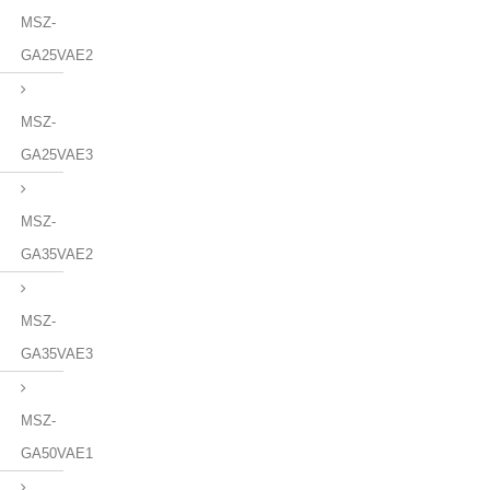
MSZ-
GA25VAE2
MSZ-
GA25VAE3
MSZ-
GA35VAE2
MSZ-
GA35VAE3
MSZ-
GA50VAE1