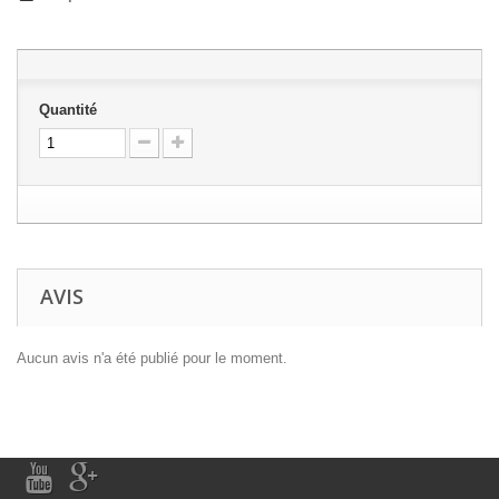
Quantité
AVIS
Aucun avis n'a été publié pour le moment.