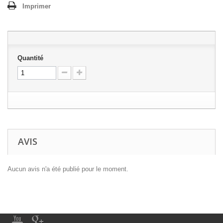
Imprimer
Quantité
AVIS
Aucun avis n'a été publié pour le moment.