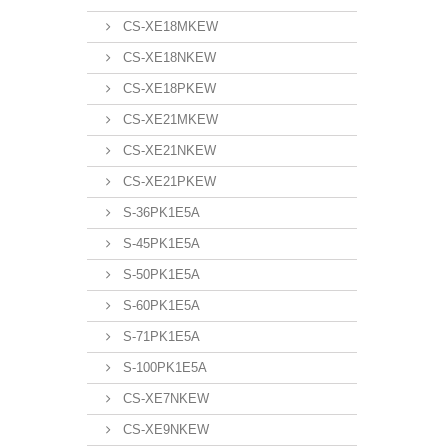
CS-XE18MKEW
CS-XE18NKEW
CS-XE18PKEW
CS-XE21MKEW
CS-XE21NKEW
CS-XE21PKEW
S-36PK1E5A
S-45PK1E5A
S-50PK1E5A
S-60PK1E5A
S-71PK1E5A
S-100PK1E5A
CS-XE7NKEW
CS-XE9NKEW