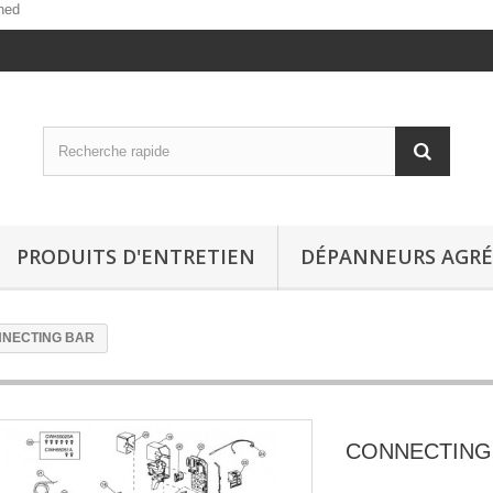
ned
PRODUITS D'ENTRETIEN
DÉPANNEURS AGRÉ
NECTING BAR
CONNECTING