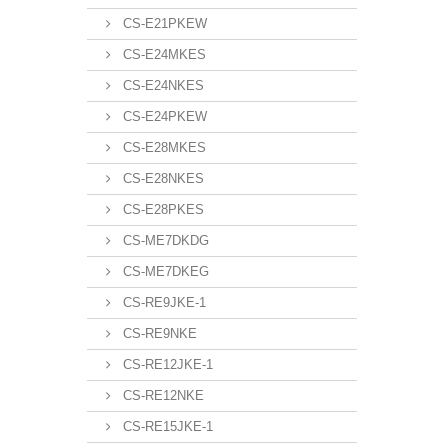
CS-E21PKEW
CS-E24MKES
CS-E24NKES
CS-E24PKEW
CS-E28MKES
CS-E28NKES
CS-E28PKES
CS-ME7DKDG
CS-ME7DKEG
CS-RE9JKE-1
CS-RE9NKE
CS-RE12JKE-1
CS-RE12NKE
CS-RE15JKE-1