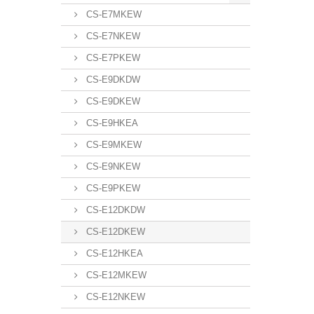
CS-E7MKEW
CS-E7NKEW
CS-E7PKEW
CS-E9DKDW
CS-E9DKEW
CS-E9HKEA
CS-E9MKEW
CS-E9NKEW
CS-E9PKEW
CS-E12DKDW
CS-E12DKEW
CS-E12HKEA
CS-E12MKEW
CS-E12NKEW