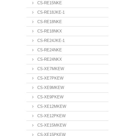
CS-RE15NKE
CS-RE18JKE-1
CS-RE18NKE
CS-RE18NKX
CS-RE24JKE-1
CS-RE24NKE
CS-RE24NKX
CS-XE7MKEW
CS-XE7PKEW
CS-XE9MKEW
CS-XE9PKEW
CS-XE12MKEW
CS-XE12PKEW
CS-XE15MKEW
CS-XE15PKEW