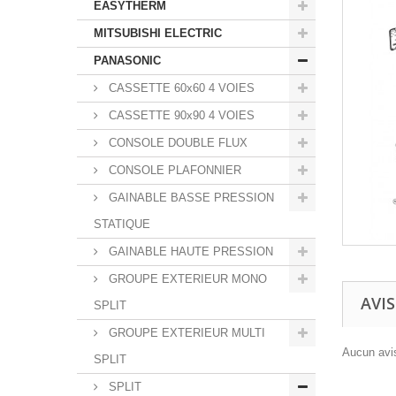
EASYTHERM
MITSUBISHI ELECTRIC
PANASONIC
CASSETTE 60x60 4 VOIES
CASSETTE 90x90 4 VOIES
CONSOLE DOUBLE FLUX
CONSOLE PLAFONNIER
GAINABLE BASSE PRESSION
STATIQUE
GAINABLE HAUTE PRESSION
GROUPE EXTERIEUR MONO
AVIS
SPLIT
GROUPE EXTERIEUR MULTI
Aucun avis
SPLIT
SPLIT