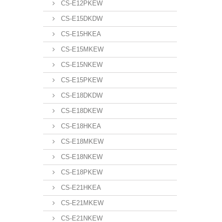
CS-E12PKEW
CS-E15DKDW
CS-E15HKEA
CS-E15MKEW
CS-E15NKEW
CS-E15PKEW
CS-E18DKDW
CS-E18DKEW
CS-E18HKEA
CS-E18MKEW
CS-E18NKEW
CS-E18PKEW
CS-E21HKEA
CS-E21MKEW
CS-E21NKEW