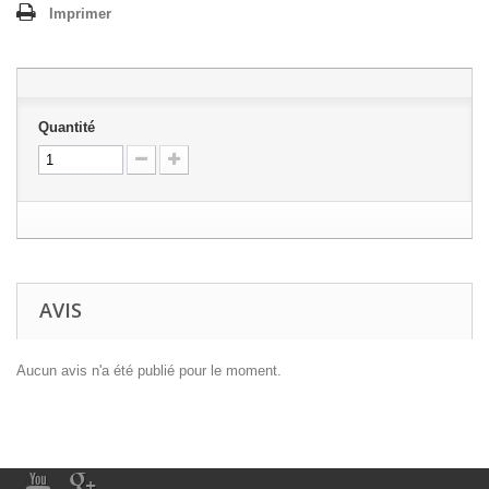
Imprimer
Quantité
AVIS
Aucun avis n'a été publié pour le moment.