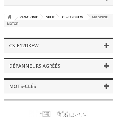
PANASONIC
SPLIT
CS-E12DKEW
AIR SWING
MOTOR
CS-E12DKEW
DÉPANNEURS AGRÉÉS
MOTS-CLÉS