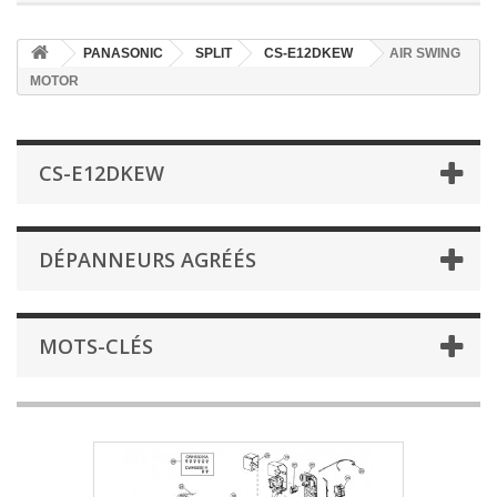
PANASONIC
SPLIT
CS-E12DKEW
AIR SWING
MOTOR
CS-E12DKEW
DÉPANNEURS AGRÉÉS
MOTS-CLÉS