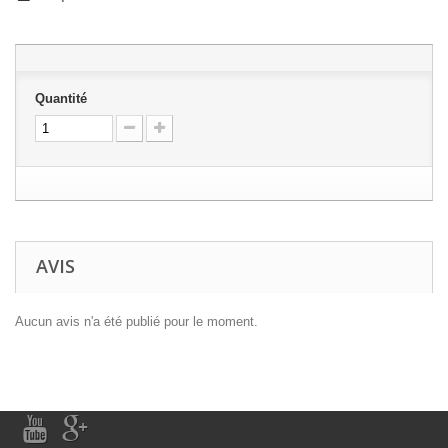
Quantité
AVIS
Aucun avis n'a été publié pour le moment.