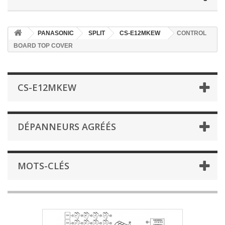
PANASONIC
SPLIT
CS-E12MKEW
CONTROL
BOARD TOP COVER
CS-E12MKEW
DÉPANNEURS AGRÉÉS
MOTS-CLÉS