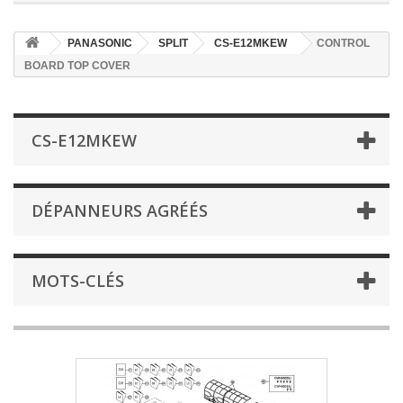
PANASONIC
SPLIT
CS-E12MKEW
CONTROL
BOARD TOP COVER
CS-E12MKEW
DÉPANNEURS AGRÉÉS
MOTS-CLÉS