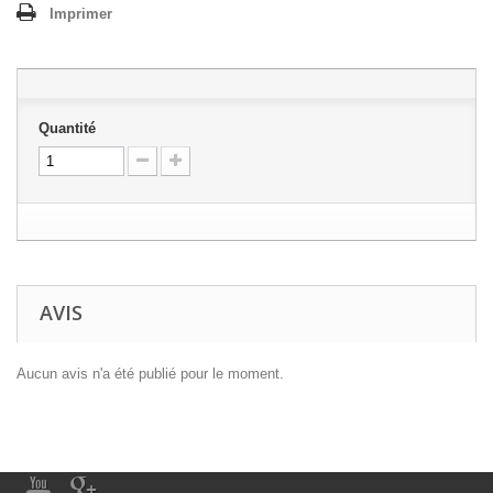
Imprimer
Quantité
AVIS
Aucun avis n'a été publié pour le moment.