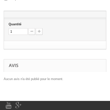
Quantité
AVIS
Aucun avis n'a été publié pour le moment.