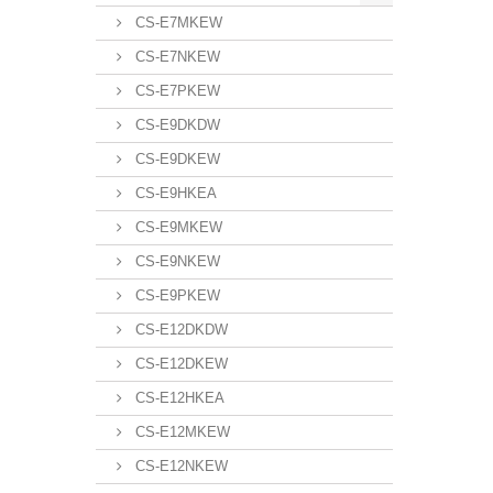
CS-E7MKEW
CS-E7NKEW
CS-E7PKEW
CS-E9DKDW
CS-E9DKEW
CS-E9HKEA
CS-E9MKEW
CS-E9NKEW
CS-E9PKEW
CS-E12DKDW
CS-E12DKEW
CS-E12HKEA
CS-E12MKEW
CS-E12NKEW