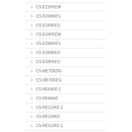
CS-E21PKEW
CS-E24MKES
CS-E24NKES
CS-E24PKEW
CS-E28MKES
CS-E28NKES
CS-E28PKES
CS-ME7DKDG
CS-ME7DKEG
CS-RE9JKE-1
CS-RE9NKE
CS-RE12JKE-1
CS-RE12NKE
CS-RE15JKE-1