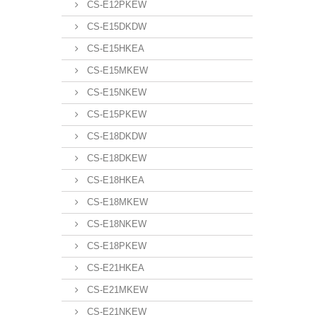
CS-E12PKEW
CS-E15DKDW
CS-E15HKEA
CS-E15MKEW
CS-E15NKEW
CS-E15PKEW
CS-E18DKDW
CS-E18DKEW
CS-E18HKEA
CS-E18MKEW
CS-E18NKEW
CS-E18PKEW
CS-E21HKEA
CS-E21MKEW
CS-E21NKEW