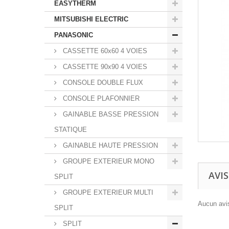
EASYTHERM
MITSUBISHI ELECTRIC
PANASONIC
CASSETTE 60x60 4 VOIES
CASSETTE 90x90 4 VOIES
CONSOLE DOUBLE FLUX
CONSOLE PLAFONNIER
GAINABLE BASSE PRESSION
STATIQUE
GAINABLE HAUTE PRESSION
GROUPE EXTERIEUR MONO
AVIS
SPLIT
GROUPE EXTERIEUR MULTI
Aucun avis
SPLIT
SPLIT