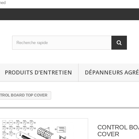
ned
PRODUITS D'ENTRETIEN
DÉPANNEURS AGRÉ
TROL BOARD TOP COVER
CONTROL BO
COVER