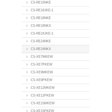
CS-RE15NKE
CS-RE18JKE-1
CS-RE18NKE
CS-RE18NKX
CS-RE24JKE-1
CS-RE24NKE
CS-RE24NKX
CS-XE7MKEW
CS-XE7PKEW
CS-XE9MKEW
CS-XE9PKEW
CS-XE12MKEW
CS-XE12PKEW
CS-XE15MKEW
CS-XE15PKEW