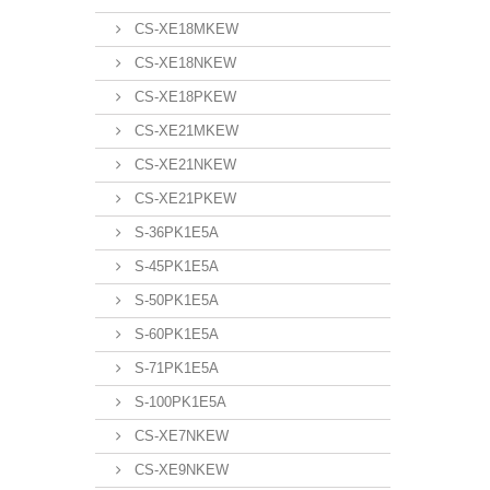
CS-XE18MKEW
CS-XE18NKEW
CS-XE18PKEW
CS-XE21MKEW
CS-XE21NKEW
CS-XE21PKEW
S-36PK1E5A
S-45PK1E5A
S-50PK1E5A
S-60PK1E5A
S-71PK1E5A
S-100PK1E5A
CS-XE7NKEW
CS-XE9NKEW