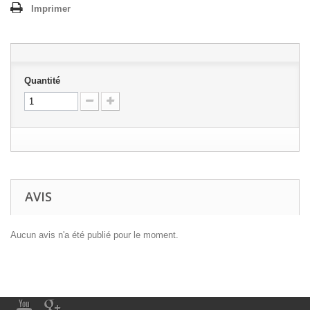
Imprimer
Quantité
AVIS
Aucun avis n'a été publié pour le moment.