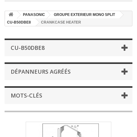
PANASONIC
GROUPE EXTERIEUR MONO SPLIT
CU-B50DBE8
CRANKCASE HEATER
CU-B50DBE8
DÉPANNEURS AGRÉÉS
MOTS-CLÉS