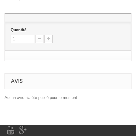
Quantité
AVIS
Aucun avis n'a été publié pour le moment.