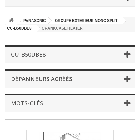
PANASONIC
GROUPE EXTERIEUR MONO SPLIT
CU-B50DBE8
CRANKCASE HEATER
CU-B50DBE8
DÉPANNEURS AGRÉÉS
MOTS-CLÉS