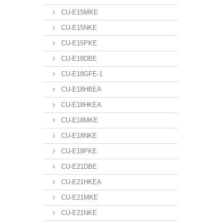
CU-E15MKE
CU-E15NKE
CU-E15PKE
CU-E18DBE
CU-E18GFE-1
CU-E18HBEA
CU-E18HKEA
CU-E18MKE
CU-E18NKE
CU-E18PKE
CU-E21DBE
CU-E21HKEA
CU-E21MKE
CU-E21NKE