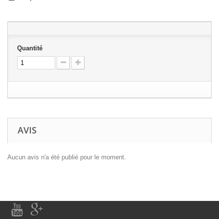
Quantité
AVIS
Aucun avis n'a été publié pour le moment.