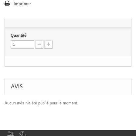
Imprimer
Quantité
AVIS
Aucun avis n'a été publié pour le moment.