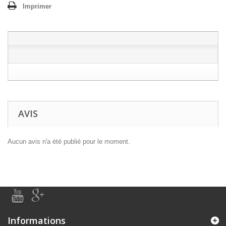
Imprimer
AVIS
Aucun avis n'a été publié pour le moment.
Informations