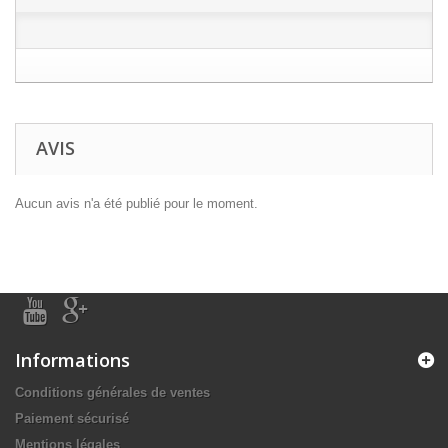
AVIS
Aucun avis n'a été publié pour le moment.
Informations
Conditions générales de ventes
Paiement sécurisé
Mentions légales