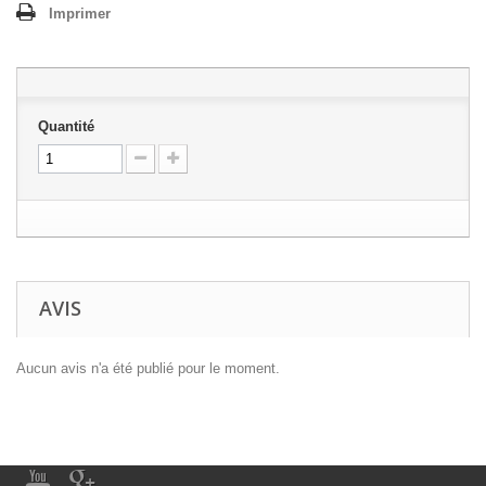
Imprimer
Quantité
AVIS
Aucun avis n'a été publié pour le moment.