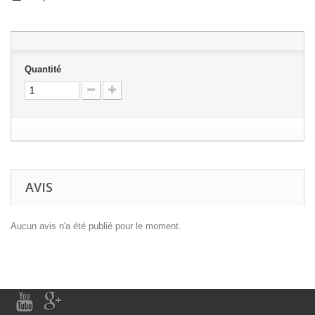
Quantité
AVIS
Aucun avis n'a été publié pour le moment.