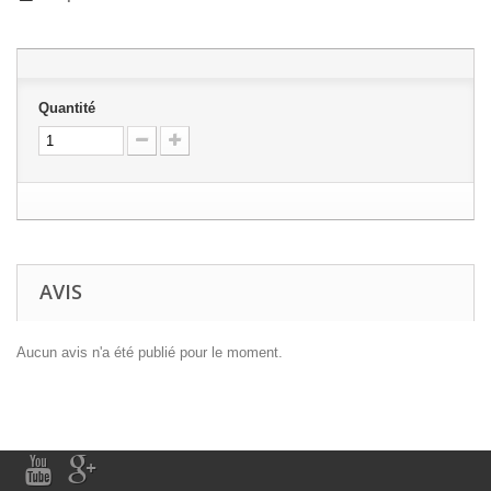
Quantité
AVIS
Aucun avis n'a été publié pour le moment.