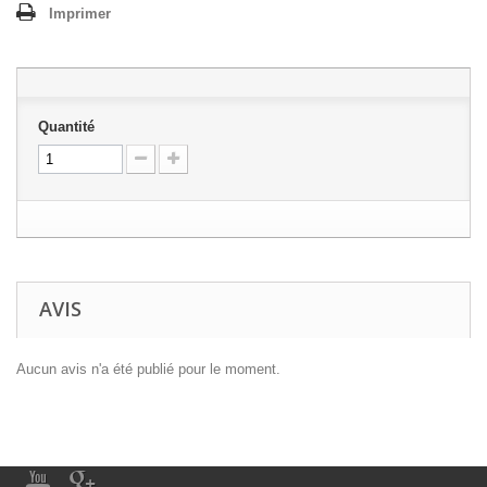
Imprimer
Quantité
AVIS
Aucun avis n'a été publié pour le moment.