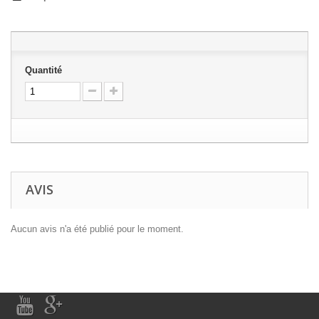
Quantité
AVIS
Aucun avis n'a été publié pour le moment.