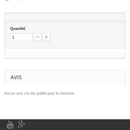
Quantité
AVIS
Aucun avis n'a été publié pour le moment.