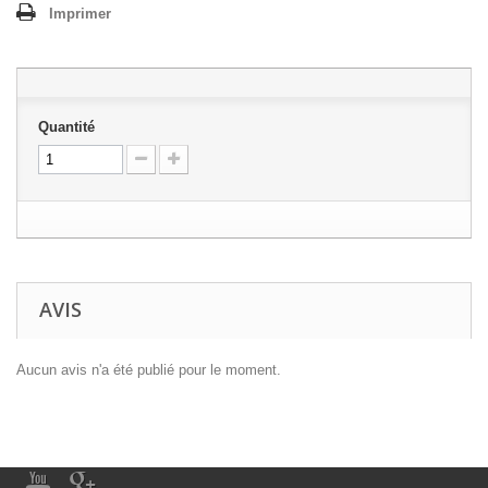
Imprimer
Quantité
AVIS
Aucun avis n'a été publié pour le moment.