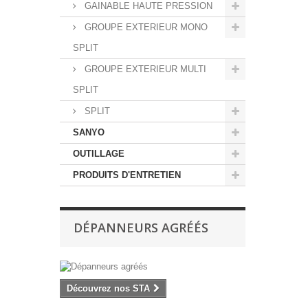
GAINABLE HAUTE PRESSION
GROUPE EXTERIEUR MONO
SPLIT
GROUPE EXTERIEUR MULTI
SPLIT
SPLIT
SANYO
OUTILLAGE
PRODUITS D'ENTRETIEN
DÉPANNEURS AGRÉÉS
Découvrez nos STA