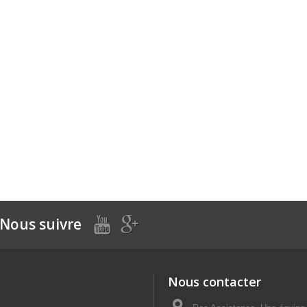
Nous suivre
Nous contacter