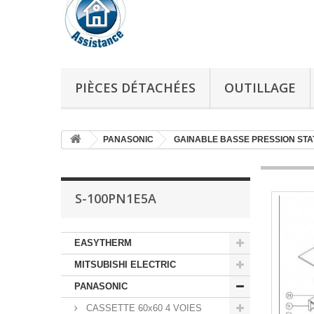
PIÈCES DÉTACHÉES
OUTILLAGE
PANASONIC
GAINABLE BASSE PRESSION STA
S-100PN1E5A
EASYTHERM
MITSUBISHI ELECTRIC
PANASONIC
CASSETTE 60x60 4 VOIES