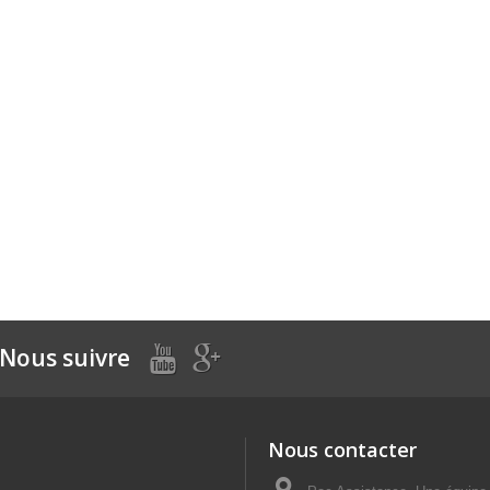
Nous suivre
Nous contacter