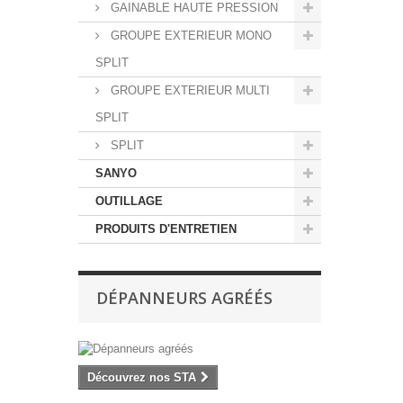
GAINABLE HAUTE PRESSION
GROUPE EXTERIEUR MONO
SPLIT
GROUPE EXTERIEUR MULTI
SPLIT
SPLIT
SANYO
OUTILLAGE
PRODUITS D'ENTRETIEN
DÉPANNEURS AGRÉÉS
Découvrez nos STA