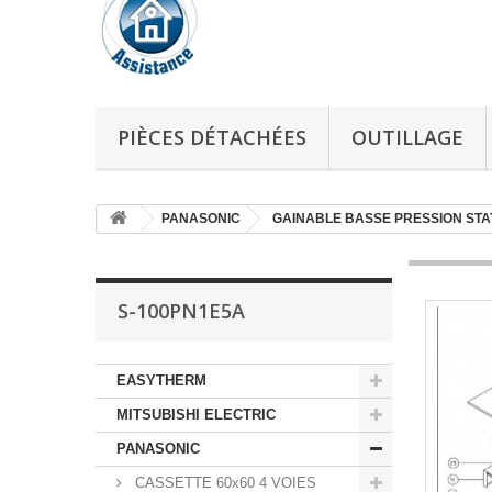
PIÈCES DÉTACHÉES
OUTILLAGE
PANASONIC
GAINABLE BASSE PRESSION STA
S-100PN1E5A
EASYTHERM
MITSUBISHI ELECTRIC
PANASONIC
CASSETTE 60x60 4 VOIES