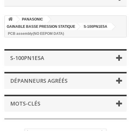
PANASONIC
GAINABLE BASSE PRESSION STATIQUE
S-100PN1E5A
PCB assembly(NO EEPOM DATA)
S-100PN1E5A
DÉPANNEURS AGRÉÉS
MOTS-CLÉS