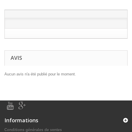
AVIS
Aucun avis n'a été publié pour le moment.
Informations
Conditions générales de ventes