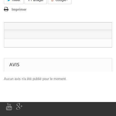
Imprimer
AVIS
Aucun avis n'a été publié pour le moment.