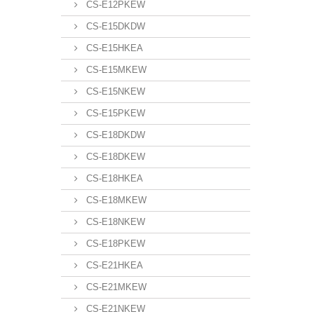
CS-E12PKEW
CS-E15DKDW
CS-E15HKEA
CS-E15MKEW
CS-E15NKEW
CS-E15PKEW
CS-E18DKDW
CS-E18DKEW
CS-E18HKEA
CS-E18MKEW
CS-E18NKEW
CS-E18PKEW
CS-E21HKEA
CS-E21MKEW
CS-E21NKEW