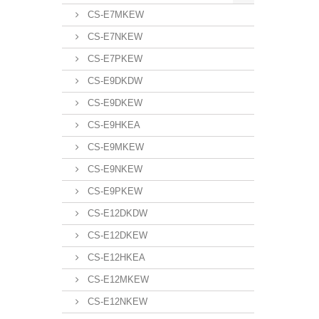
CS-E7MKEW
CS-E7NKEW
CS-E7PKEW
CS-E9DKDW
CS-E9DKEW
CS-E9HKEA
CS-E9MKEW
CS-E9NKEW
CS-E9PKEW
CS-E12DKDW
CS-E12DKEW
CS-E12HKEA
CS-E12MKEW
CS-E12NKEW