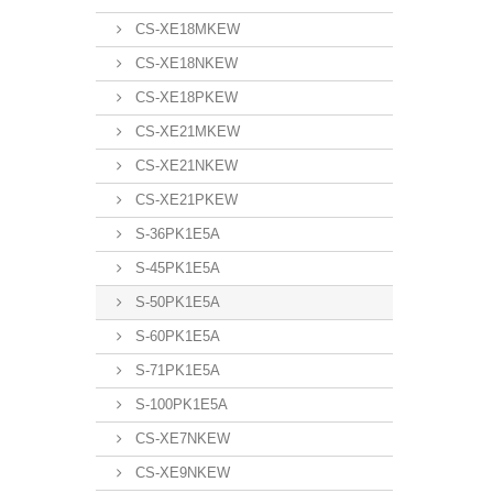
CS-XE18MKEW
CS-XE18NKEW
CS-XE18PKEW
CS-XE21MKEW
CS-XE21NKEW
CS-XE21PKEW
S-36PK1E5A
S-45PK1E5A
S-50PK1E5A
S-60PK1E5A
S-71PK1E5A
S-100PK1E5A
CS-XE7NKEW
CS-XE9NKEW