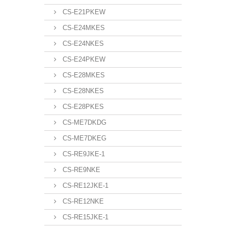
CS-E21PKEW
CS-E24MKES
CS-E24NKES
CS-E24PKEW
CS-E28MKES
CS-E28NKES
CS-E28PKES
CS-ME7DKDG
CS-ME7DKEG
CS-RE9JKE-1
CS-RE9NKE
CS-RE12JKE-1
CS-RE12NKE
CS-RE15JKE-1