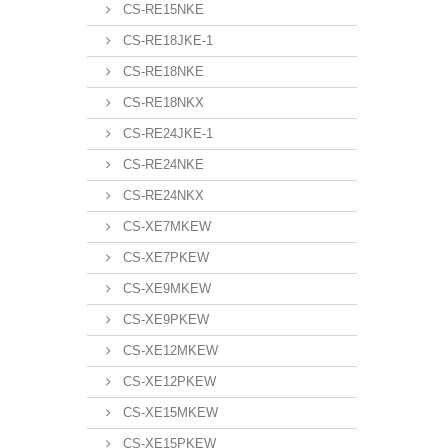
CS-RE15NKE
CS-RE18JKE-1
CS-RE18NKE
CS-RE18NKX
CS-RE24JKE-1
CS-RE24NKE
CS-RE24NKX
CS-XE7MKEW
CS-XE7PKEW
CS-XE9MKEW
CS-XE9PKEW
CS-XE12MKEW
CS-XE12PKEW
CS-XE15MKEW
CS-XE15PKEW