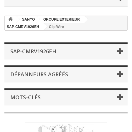
SANYO
GROUPE EXTERIEUR
SAP-CMRV1926EH
Clip Wire
SAP-CMRV1926EH
DÉPANNEURS AGRÉÉS
MOTS-CLÉS