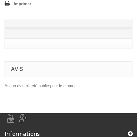
Imprimer
AVIS
Aucun avis n'a été publié pour le moment.
Informations