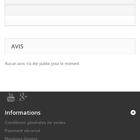
AVIS
Aucun avis n'a été publié pour le moment.
Informations
Conditions générales de ventes
Paiement sécurisé
Mentions légales