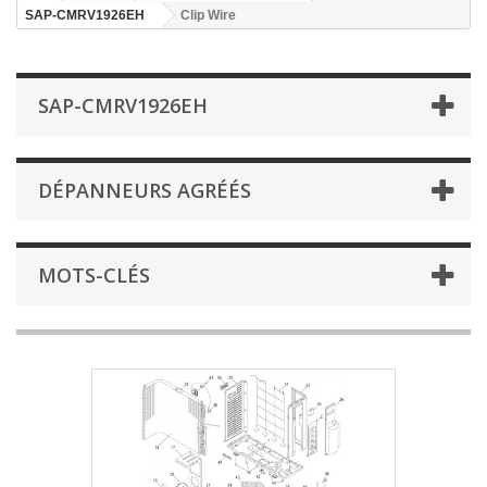
SAP-CMRV1926EH
Clip Wire
SAP-CMRV1926EH
DÉPANNEURS AGRÉÉS
MOTS-CLÉS