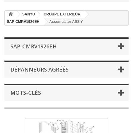
SANYO
GROUPE EXTERIEUR
SAP-CMRV1926EH
Accumulator ASS Y
SAP-CMRV1926EH
DÉPANNEURS AGRÉÉS
MOTS-CLÉS