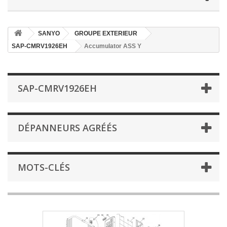
SANYO
GROUPE EXTERIEUR
SAP-CMRV1926EH
Accumulator ASS Y
SAP-CMRV1926EH
DÉPANNEURS AGRÉÉS
MOTS-CLÉS