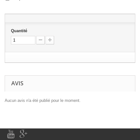
Quantité
AVIS
Aucun avis n'a été publié pour le moment.