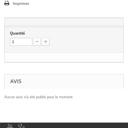
Imprimer
Quantité
AVIS
Aucun avis n'a été publié pour le moment.