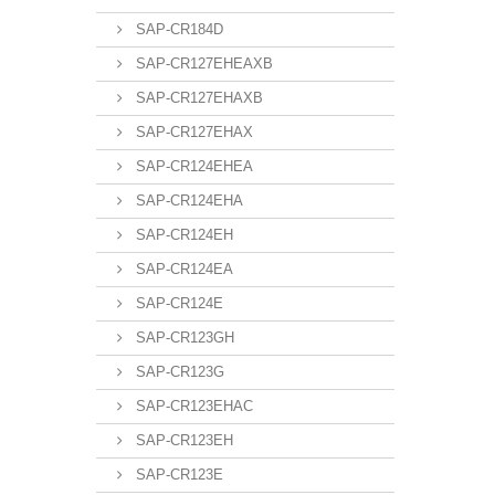
SAP-CR184D
SAP-CR127EHEAXB
SAP-CR127EHAXB
SAP-CR127EHAX
SAP-CR124EHEA
SAP-CR124EHA
SAP-CR124EH
SAP-CR124EA
SAP-CR124E
SAP-CR123GH
SAP-CR123G
SAP-CR123EHAC
SAP-CR123EH
SAP-CR123E