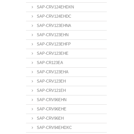
SAP-CRV124EHDXN
SAP-CRV124EHDC
SAP-CRV123EHNA
SAP-CRV123EHN
SAP-CRV123EHFP
SAP-CRV123EHE
SAP-CR123EA
SAP-CRV123EHA
SAP-CRV123EH
SAP-CRV121EH
SAP-CRV96EHN
SAP-CRV96EHE
SAP-CRV96EH
SAP-CRV94EHDXC