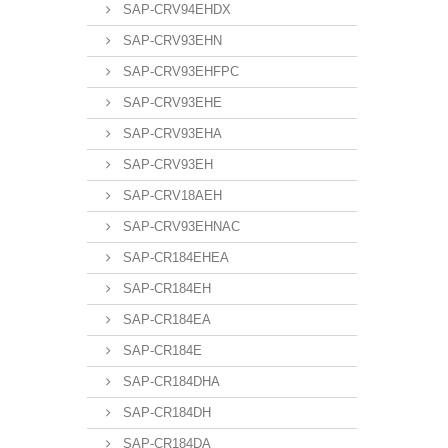
SAP-CRV94EHDX
SAP-CRV93EHN
SAP-CRV93EHFPC
SAP-CRV93EHE
SAP-CRV93EHA
SAP-CRV93EH
SAP-CRV18AEH
SAP-CRV93EHNAC
SAP-CR184EHEA
SAP-CR184EH
SAP-CR184EA
SAP-CR184E
SAP-CR184DHA
SAP-CR184DH
SAP-CR184DA