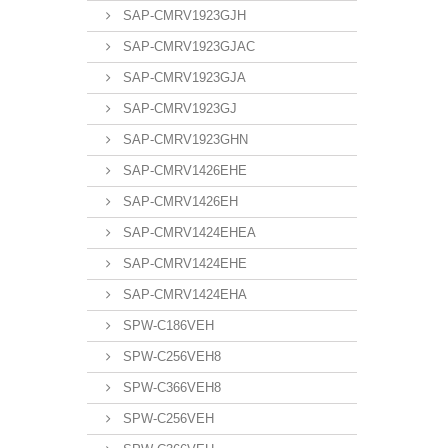
SAP-CMRV1923GJH
SAP-CMRV1923GJAC
SAP-CMRV1923GJA
SAP-CMRV1923GJ
SAP-CMRV1923GHN
SAP-CMRV1426EHE
SAP-CMRV1426EH
SAP-CMRV1424EHEA
SAP-CMRV1424EHE
SAP-CMRV1424EHA
SPW-C186VEH
SPW-C256VEH8
SPW-C366VEH8
SPW-C256VEH