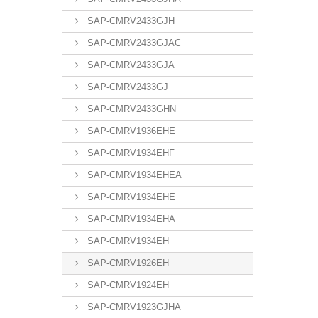
SAP-CMRV2433GJH
SAP-CMRV2433GJAC
SAP-CMRV2433GJA
SAP-CMRV2433GJ
SAP-CMRV2433GHN
SAP-CMRV1936EHE
SAP-CMRV1934EHF
SAP-CMRV1934EHEA
SAP-CMRV1934EHE
SAP-CMRV1934EHA
SAP-CMRV1934EH
SAP-CMRV1926EH
SAP-CMRV1924EH
SAP-CMRV1923GJHA