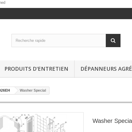
ned
PRODUITS D'ENTRETIEN
DÉPANNEURS AGRÉ
926EH
Washer Special
Washer Specia