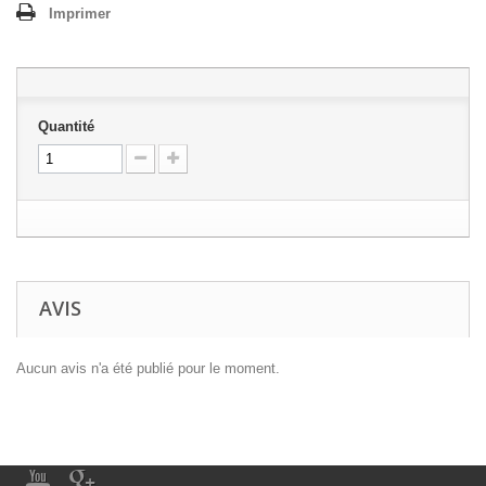
Imprimer
Quantité
AVIS
Aucun avis n'a été publié pour le moment.