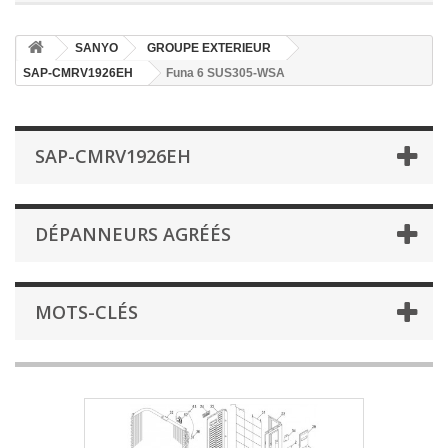
SANYO
GROUPE EXTERIEUR
SAP-CMRV1926EH
Funa 6 SUS305-WSA
SAP-CMRV1926EH
DÉPANNEURS AGRÉÉS
MOTS-CLÉS