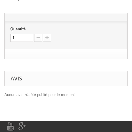
Quantité
AVIS
Aucun avis n'a été publié pour le moment.