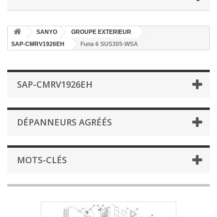
SANYO
GROUPE EXTERIEUR
SAP-CMRV1926EH
Funa 6 SUS305-WSA
SAP-CMRV1926EH
DÉPANNEURS AGRÉÉS
MOTS-CLÉS