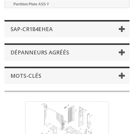
Partition Plate ASS Y
SAP-CR184EHEA
DÉPANNEURS AGRÉÉS
MOTS-CLÉS