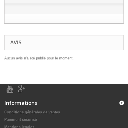
AVIS
Aucun avis n'a été publié pour le moment.
Informations
Conditions générales de ventes
Paiement sécurisé
Mentions légales