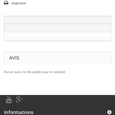
Imprimer
AVIS
Aucun avis n'a été publié pour le moment.
Informations