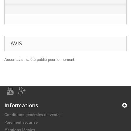
AVIS
Aucun avis n'a été publié pour le moment.
Informations
Conditions générales de ventes
Paiement sécurisé
Mentions légales