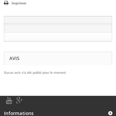
Imprimer
AVIS
Aucun avis n'a été publié pour le moment.
Informations