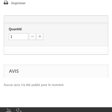
Imprimer
Quantité
AVIS
Aucun avis n'a été publié pour le moment.