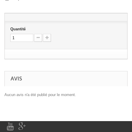
Quantité
AVIS
Aucun avis n'a été publié pour le moment.