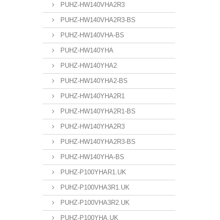
PUHZ-HW140VHA2R3
PUHZ-HW140VHA2R3-BS
PUHZ-HW140VHA-BS
PUHZ-HW140YHA
PUHZ-HW140YHA2
PUHZ-HW140YHA2-BS
PUHZ-HW140YHA2R1
PUHZ-HW140YHA2R1-BS
PUHZ-HW140YHA2R3
PUHZ-HW140YHA2R3-BS
PUHZ-HW140YHA-BS
PUHZ-P100YHAR1.UK
PUHZ-P100VHA3R1.UK
PUHZ-P100VHA3R2.UK
PUHZ-P100YHA.UK