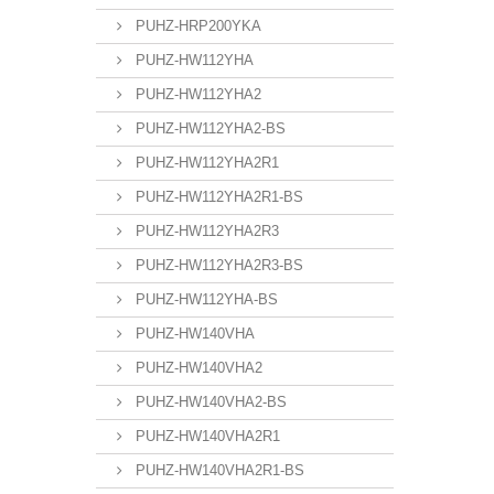
PUHZ-HRP200YKA
PUHZ-HW112YHA
PUHZ-HW112YHA2
PUHZ-HW112YHA2-BS
PUHZ-HW112YHA2R1
PUHZ-HW112YHA2R1-BS
PUHZ-HW112YHA2R3
PUHZ-HW112YHA2R3-BS
PUHZ-HW112YHA-BS
PUHZ-HW140VHA
PUHZ-HW140VHA2
PUHZ-HW140VHA2-BS
PUHZ-HW140VHA2R1
PUHZ-HW140VHA2R1-BS