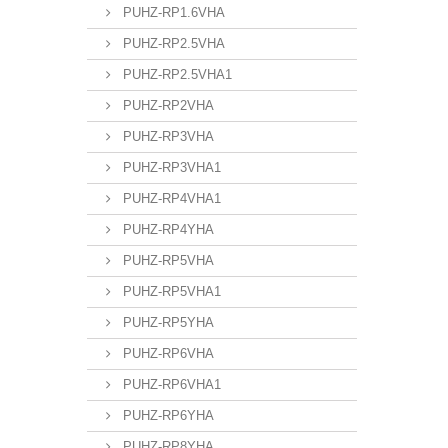
PUHZ-RP1.6VHA
PUHZ-RP2.5VHA
PUHZ-RP2.5VHA1
PUHZ-RP2VHA
PUHZ-RP3VHA
PUHZ-RP3VHA1
PUHZ-RP4VHA1
PUHZ-RP4YHA
PUHZ-RP5VHA
PUHZ-RP5VHA1
PUHZ-RP5YHA
PUHZ-RP6VHA
PUHZ-RP6VHA1
PUHZ-RP6YHA
PUHZ-RP8YHA