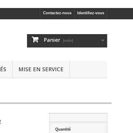
Contactez-nous
Identifiez-vous
Panier
(vide)
ÉS
MISE EN SERVICE
R
Quantité