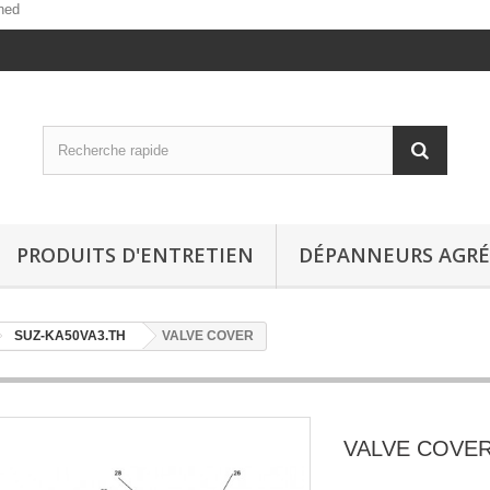
ned
PRODUITS D'ENTRETIEN
DÉPANNEURS AGRÉ
SUZ-KA50VA3.TH
VALVE COVER
VALVE COVE