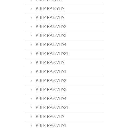
PUHZ-RP10YHA
PUHZ-RP35VHA
PUHZ-RP35VHA2
PUHZ-RP35VHA3
PUHZ-RP35VHA4
PUHZ-RP35VHA21
PUHZ-RP50VHA
PUHZ-RP50VHA1
PUHZ-RP50VHA2
PUHZ-RP50VHA3
PUHZ-RP50VHA4
PUHZ-RP50VHA21
PUHZ-RP60VHA
PUHZ-RP60VHA1