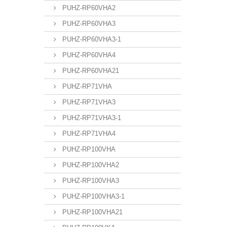
PUHZ-RP60VHA2
PUHZ-RP60VHA3
PUHZ-RP60VHA3-1
PUHZ-RP60VHA4
PUHZ-RP60VHA21
PUHZ-RP71VHA
PUHZ-RP71VHA3
PUHZ-RP71VHA3-1
PUHZ-RP71VHA4
PUHZ-RP100VHA
PUHZ-RP100VHA2
PUHZ-RP100VHA3
PUHZ-RP100VHA3-1
PUHZ-RP100VHA21