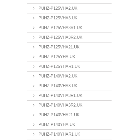
PUHZ-P125VHA2.UK
PUHZ-P125VHA3.UK
PUHZ-P125VHA3R1.UK
PUHZ-P125VHA3R2.UK
PUHZ-P125VHA21.UK
PUHZ-P125YHA.UK
PUHZ-P125YHAR1.UK
PUHZ-P140VHA2.UK
PUHZ-P140VHA3.UK
PUHZ-P140VHA3R1.UK
PUHZ-P140VHA3R2.UK
PUHZ-P140VHA21.UK
PUHZ-P140YHA.UK
PUHZ-P140YHAR1.UK