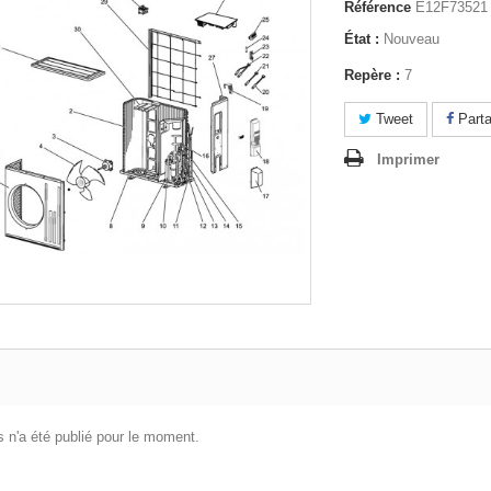
Référence
E12F73521
État :
Nouveau
Repère :
7
Tweet
Parta
Imprimer
 n'a été publié pour le moment.