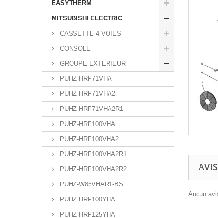
EASYTHERM
MITSUBISHI ELECTRIC
CASSETTE 4 VOIES
CONSOLE
GROUPE EXTERIEUR
PUHZ-HRP71VHA
PUHZ-HRP71VHA2
PUHZ-HRP71VHA2R1
PUHZ-HRP100VHA
PUHZ-HRP100VHA2
PUHZ-HRP100VHA2R1
AVIS
PUHZ-HRP100VHA2R2
PUHZ-W85VHAR1-BS
Aucun avis
PUHZ-HRP100YHA
PUHZ-HRP125YHA